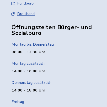
Fundbüro
Breitband
Öffnungszeiten Bürger- und
Sozialbüro
Montag bis Donnerstag
08:00 - 12:30 Uhr
Montag zusätzlich
14:00 - 16:00 Uhr
Donnerstag zusätzlich
14:00 - 18:00 Uhr
Freitag