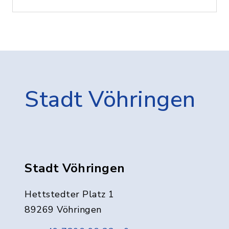
Stadt Vöhringen
Stadt Vöhringen
Hettstedter Platz 1
89269 Vöhringen