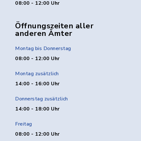
08:00 - 12:00 Uhr
Öffnungszeiten aller
anderen Ämter
Montag bis Donnerstag
08:00 - 12:00 Uhr
Montag zusätzlich
14:00 - 16:00 Uhr
Donnerstag zusätzlich
14:00 - 18:00 Uhr
Freitag
08:00 - 12:00 Uhr