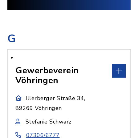
G
Gewerbeverein
Vöhringen
Illerberger Straße 34,
89269 Vöhringen
Stefanie Schwarz
07306/6777