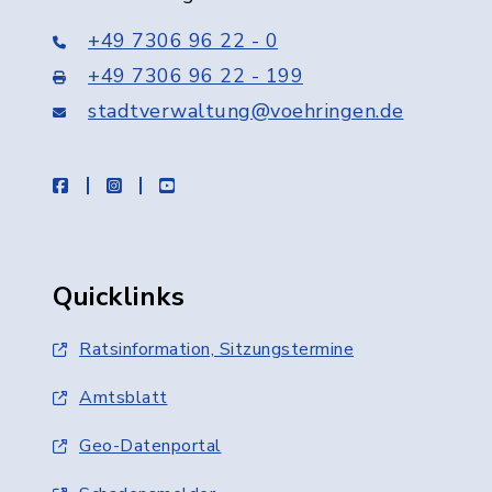
+49 7306 96 22 - 0
+49 7306 96 22 - 199
stadtverwaltung@voehringen.de
facebook
instagram
youtube
Quicklinks
Ratsinformation, Sitzungstermine
Amtsblatt
Geo-Datenportal