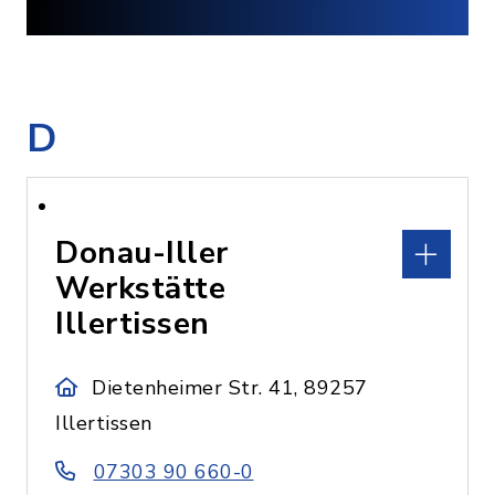
D
Donau-Iller
Werkstätte
Illertissen
Dietenheimer Str. 41, 89257
Illertissen
07303 90 660-0