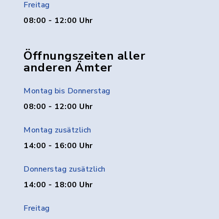
Freitag
08:00 - 12:00 Uhr
Öffnungszeiten aller
anderen Ämter
Montag bis Donnerstag
08:00 - 12:00 Uhr
Montag zusätzlich
14:00 - 16:00 Uhr
Donnerstag zusätzlich
14:00 - 18:00 Uhr
Freitag