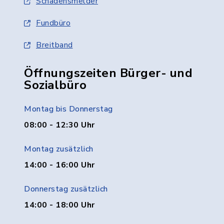
Schadensmelder
Fundbüro
Breitband
Öffnungszeiten Bürger- und
Sozialbüro
Montag bis Donnerstag
08:00 - 12:30 Uhr
Montag zusätzlich
14:00 - 16:00 Uhr
Donnerstag zusätzlich
14:00 - 18:00 Uhr