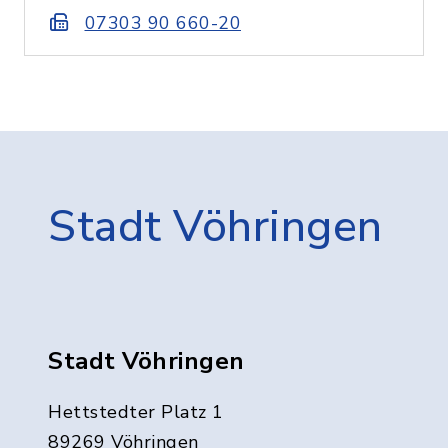
07303 90 660-20
Stadt Vöhringen
Stadt Vöhringen
Hettstedter Platz 1
89269 Vöhringen