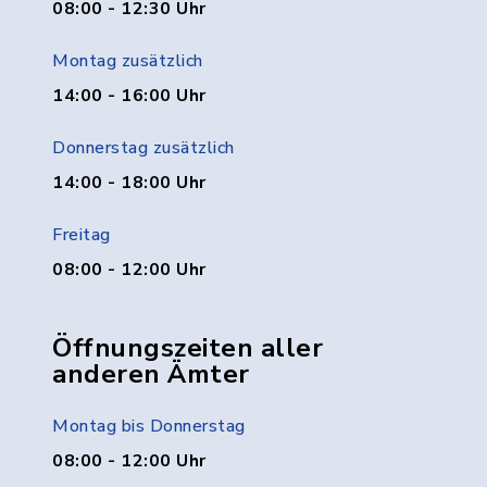
08:00 - 12:30 Uhr
Montag zusätzlich
14:00 - 16:00 Uhr
Donnerstag zusätzlich
14:00 - 18:00 Uhr
Freitag
08:00 - 12:00 Uhr
Öffnungszeiten aller
anderen Ämter
Montag bis Donnerstag
08:00 - 12:00 Uhr