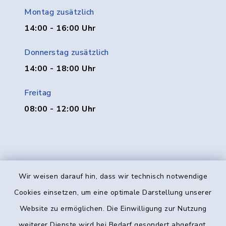
Montag zusätzlich
14:00 - 16:00 Uhr
Donnerstag zusätzlich
14:00 - 18:00 Uhr
Freitag
08:00 - 12:00 Uhr
Wir weisen darauf hin, dass wir technisch notwendige
Kontakt
Cookies einsetzen, um eine optimale Darstellung unserer
Website zu ermöglichen. Die Einwilligung zur Nutzung
Barrierefreiheit
weiterer Dienste wird bei Bedarf gesondert abgefragt.