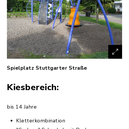
Spielplatz Stuttgarter Straße
Kiesbereich:
bis 14 Jahre
Kletterkombination