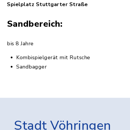
Spielplatz Stuttgarter Straße
Sandbereich:
bis 8 Jahre
Kombispielgerät mit Rutsche
Sandbagger
Stadt Vöhringen