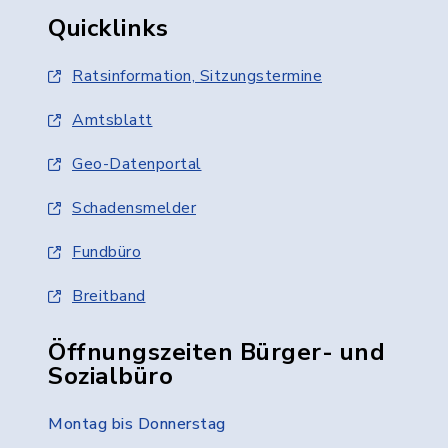
Quicklinks
Ratsinformation, Sitzungstermine
Amtsblatt
Geo-Datenportal
Schadensmelder
Fundbüro
Breitband
Öffnungszeiten Bürger- und
Sozialbüro
Montag bis Donnerstag