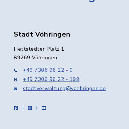
Stadt Vöhringen
Hettstedter Platz 1
89269 Vöhringen
+49 7306 96 22 - 0
+49 7306 96 22 - 199
stadtverwaltung@voehringen.de
facebook
instagram
youtube