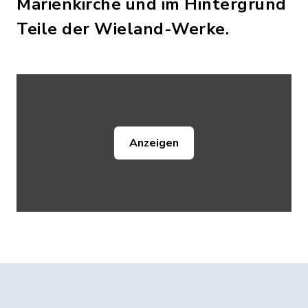
Marienkirche und im Hintergrund
Teile der Wieland-Werke.
Anzeigen