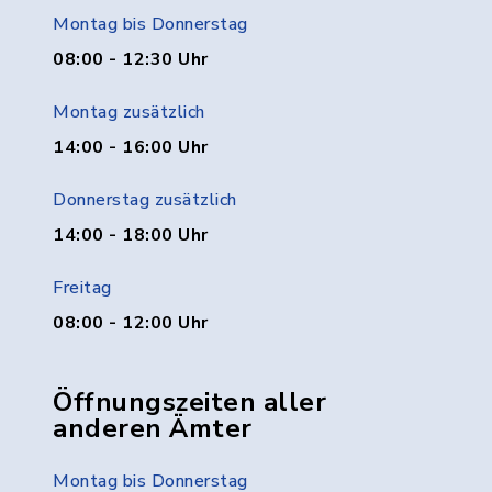
Montag bis Donnerstag
08:00 - 12:30 Uhr
Montag zusätzlich
14:00 - 16:00 Uhr
Donnerstag zusätzlich
14:00 - 18:00 Uhr
Freitag
08:00 - 12:00 Uhr
Öffnungszeiten aller
anderen Ämter
Montag bis Donnerstag