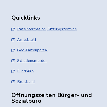
Quicklinks
Ratsinformation, Sitzungstermine
Amtsblatt
Geo-Datenportal
Schadensmelder
Fundbüro
Breitband
Öffnungszeiten Bürger- und
Sozialbüro