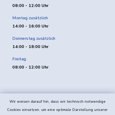
08:00 - 12:00 Uhr
Montag zusätzlich
14:00 - 16:00 Uhr
Donnerstag zusätzlich
14:00 - 18:00 Uhr
Freitag
08:00 - 12:00 Uhr
Wir weisen darauf hin, dass wir technisch notwendige
Kontakt
Cookies einsetzen, um eine optimale Darstellung unserer