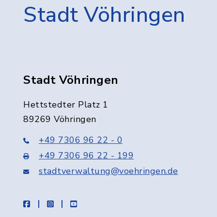
Stadt Vöhringen
Stadt Vöhringen
Hettstedter Platz 1
89269 Vöhringen
+49 7306 96 22 - 0
+49 7306 96 22 - 199
stadtverwaltung@voehringen.de
facebook
instagram
youtube