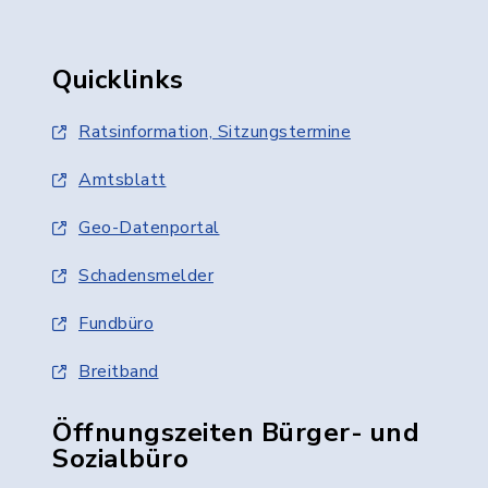
Quicklinks
Ratsinformation, Sitzungstermine
Amtsblatt
Geo-Datenportal
Schadensmelder
Fundbüro
Breitband
Öffnungszeiten Bürger- und
Sozialbüro