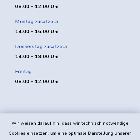
08:00 - 12:00 Uhr
Montag zusätzlich
14:00 - 16:00 Uhr
Donnerstag zusätzlich
14:00 - 18:00 Uhr
Freitag
08:00 - 12:00 Uhr
Wir weisen darauf hin, dass wir technisch notwendige
Kontakt
Cookies einsetzen, um eine optimale Darstellung unserer