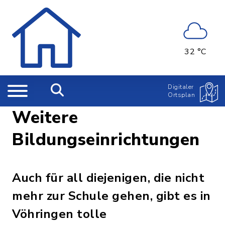
32 °C
Digitaler
Ortsplan
Weitere
Bildungseinrichtungen
Auch für all diejenigen, die nicht
mehr zur Schule gehen, gibt es in
Vöhringen tolle