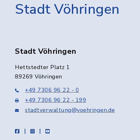
Stadt Vöhringen
Stadt Vöhringen
Hettstedter Platz 1
89269 Vöhringen
+49 7306 96 22 - 0
+49 7306 96 22 - 199
stadtverwaltung@voehringen.de
facebook
instagram
youtube