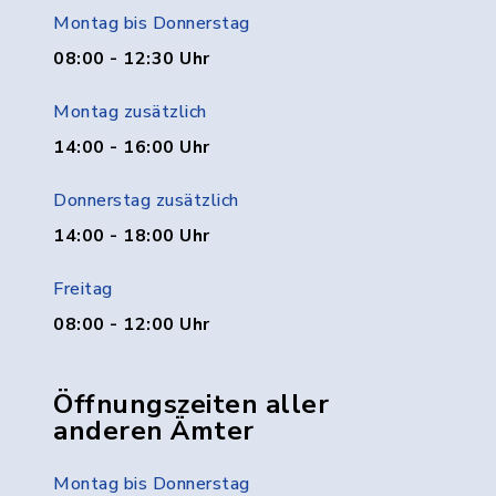
Montag bis Donnerstag
08:00 - 12:30 Uhr
Montag zusätzlich
14:00 - 16:00 Uhr
Donnerstag zusätzlich
14:00 - 18:00 Uhr
Freitag
08:00 - 12:00 Uhr
Öffnungszeiten aller
anderen Ämter
Montag bis Donnerstag