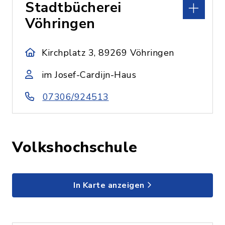
Stadtbücherei
Vöhringen
Kirchplatz 3, 89269 Vöhringen
im Josef-Cardijn-Haus
07306/924513
Volkshochschule
In Karte anzeigen