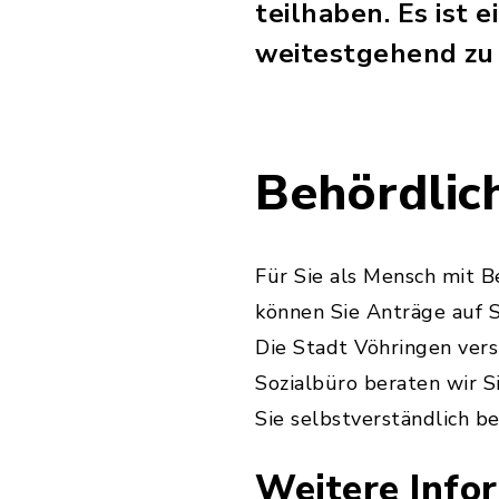
teilhaben. Es ist 
weitestgehend zu 
Behördlic
Für Sie als Mensch mit B
können Sie Anträge auf 
Die Stadt Vöhringen vers
Sozialbüro beraten wir S
Sie selbstverständlich 
Weitere Info