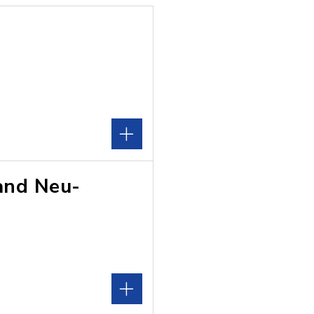
and Neu-