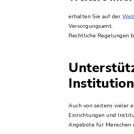
erhalten Sie auf der
Webs
Versorgungsamt.
Rechtliche Regelungen b
Unterstüt
Institutio
Auch von seitens vieler 
Einrichtungen und Insti
Angebote für Menschen m