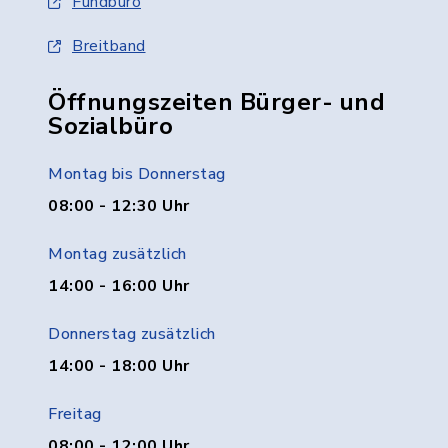
Fundbüro
Breitband
Öffnungszeiten Bürger- und
Sozialbüro
Montag bis Donnerstag
08:00 - 12:30 Uhr
Montag zusätzlich
14:00 - 16:00 Uhr
Donnerstag zusätzlich
14:00 - 18:00 Uhr
Freitag
08:00 - 12:00 Uhr