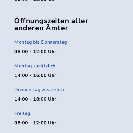
Öffnungszeiten aller
anderen Ämter
Montag bis Donnerstag
08:00 - 12:00 Uhr
Montag zusätzlich
14:00 - 16:00 Uhr
Donnerstag zusätzlich
14:00 - 18:00 Uhr
Freitag
08:00 - 12:00 Uhr