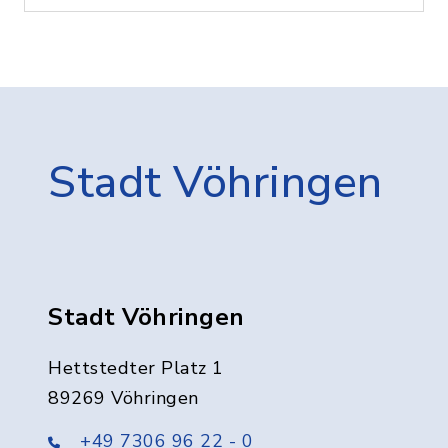
Stadt Vöhringen
Stadt Vöhringen
Hettstedter Platz 1
89269 Vöhringen
+49 7306 96 22 - 0