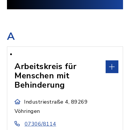
A
Arbeitskreis für
Menschen mit
Behinderung
Industriestraße 4, 89269
Vöhringen
07306/8114