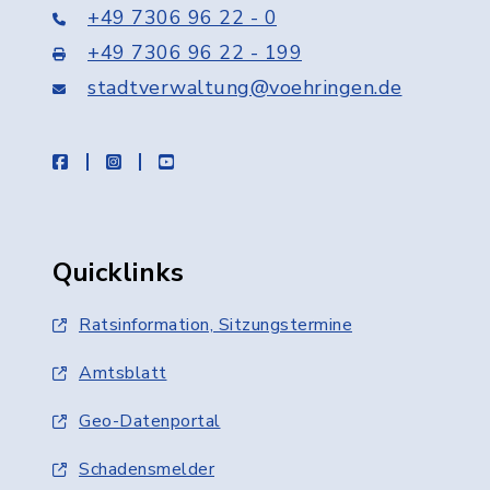
+49 7306 96 22 - 0
+49 7306 96 22 - 199
stadtverwaltung@voehringen.de
facebook
instagram
youtube
Quicklinks
Ratsinformation, Sitzungstermine
Amtsblatt
Geo-Datenportal
Schadensmelder