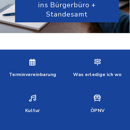
ins Bürgerbüro +
Standesamt
Terminvereinbarung
Was erledige ich wo
Kultur
ÖPNV