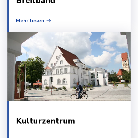
Breitband
Mehr lesen
Kulturzentrum