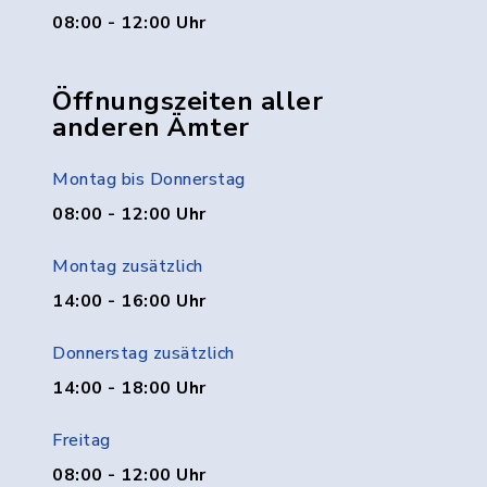
08:00 - 12:00 Uhr
Öffnungszeiten aller
anderen Ämter
Montag bis Donnerstag
08:00 - 12:00 Uhr
Montag zusätzlich
14:00 - 16:00 Uhr
Donnerstag zusätzlich
14:00 - 18:00 Uhr
Freitag
08:00 - 12:00 Uhr