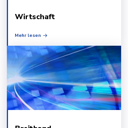
Wirtschaft
Mehr lesen