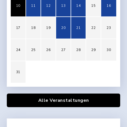
10
11
12
13
14
15
16
17
18
19
20
21
22
23
24
25
26
27
28
29
30
31
Alle Veranstaltungen