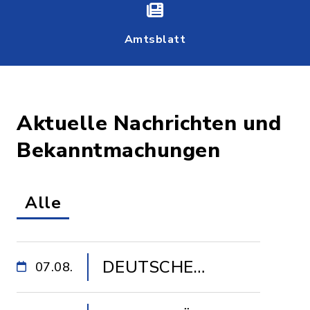
Amtsblatt
Aktuelle Nachrichten und
Bekanntmachungen
Alle
DEUTSCHE
07.08.
GLASFASER