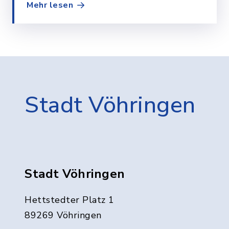
Mehr lesen
Stadt Vöhringen
Stadt Vöhringen
Hettstedter Platz 1
89269 Vöhringen