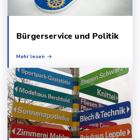
Bürgerservice und Politik
Mehr lesen