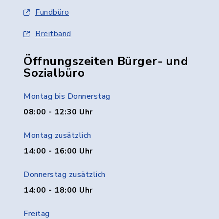
Fundbüro
Breitband
Öffnungszeiten Bürger- und
Sozialbüro
Montag bis Donnerstag
08:00 - 12:30 Uhr
Montag zusätzlich
14:00 - 16:00 Uhr
Donnerstag zusätzlich
14:00 - 18:00 Uhr
Freitag