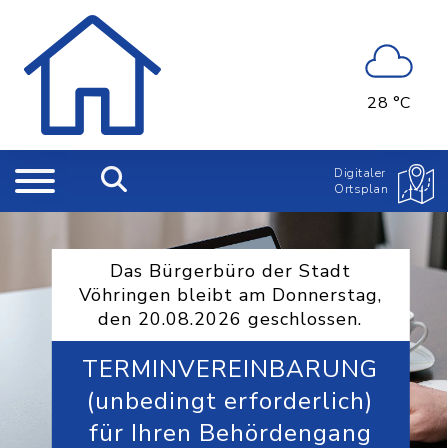
28 °C
Digitaler
Ortsplan
Das Bürgerbüro der Stadt
Vöhringen bleibt am Donnerstag,
den 20.08.2026 geschlossen.
TERMINVEREINBARUNG
(unbedingt erforderlich)
für Ihren Behördengang