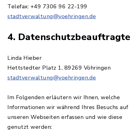
Telefax: +49 7306 96 22-199
stadtverwaltung@voehringen.de
4. Datenschutzbeauftragte
Linda Hieber
Hettstedter Platz 1, 89269 Vöhringen
stadtverwaltung@voehringen.de
Im Folgenden erläutern wir Ihnen, welche
Informationen wir während Ihres Besuchs auf
unseren Webseiten erfassen und wie diese
genutzt werden: