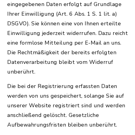
eingegebenen Daten erfolgt auf Grundlage
Ihrer Einwilligung (Art. 6 Abs. 1 S. 1 lit. a)
DSGVO). Sie können eine von Ihnen erteilte
Einwilligung jederzeit widerrufen. Dazu reicht
eine formlose Mitteilung per E-Mail an uns.
Die Rechtmäßigkeit der bereits erfolgten
Datenverarbeitung bleibt vom Widerruf
unberührt.
Die bei der Registrierung erfassten Daten
werden von uns gespeichert, solange Sie auf
unserer Website registriert sind und werden
anschließend gelöscht. Gesetzliche
Aufbewahrungsfristen bleiben unberührt.