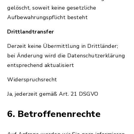
gelöscht, soweit keine gesetzliche
Aufbewahrungspflicht besteht
Drittlandtransfer
Derzeit keine Übermittlung in Drittländer;
bei Änderung wird die Datenschutzerklärung
entsprechend aktualisiert
Widerspruchsrecht
Ja, jederzeit gemäß Art. 21 DSGVO
6. Betroffenenrechte