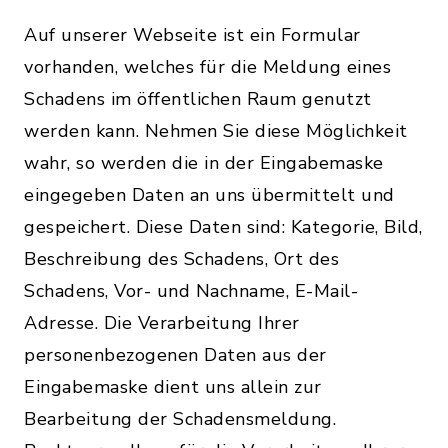
Auf unserer Webseite ist ein Formular
vorhanden, welches für die Meldung eines
Schadens im öffentlichen Raum genutzt
werden kann. Nehmen Sie diese Möglichkeit
wahr, so werden die in der Eingabemaske
eingegeben Daten an uns übermittelt und
gespeichert. Diese Daten sind: Kategorie, Bild,
Beschreibung des Schadens, Ort des
Schadens, Vor- und Nachname, E-Mail-
Adresse. Die Verarbeitung Ihrer
personenbezogenen Daten aus der
Eingabemaske dient uns allein zur
Bearbeitung der Schadensmeldung.