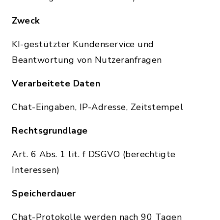
Zweck
KI-gestützter Kundenservice und
Beantwortung von Nutzeranfragen
Verarbeitete Daten
Chat-Eingaben, IP-Adresse, Zeitstempel
Rechtsgrundlage
Art. 6 Abs. 1 lit. f DSGVO (berechtigte
Interessen)
Speicherdauer
Chat-Protokolle werden nach 90 Tagen