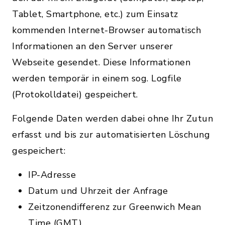
Tablet, Smartphone, etc.) zum Einsatz
kommenden Internet-Browser automatisch
Informationen an den Server unserer
Webseite gesendet. Diese Informationen
werden temporär in einem sog. Logfile
(Protokolldatei) gespeichert.
Folgende Daten werden dabei ohne Ihr Zutun
erfasst und bis zur automatisierten Löschung
gespeichert:
IP-Adresse
Datum und Uhrzeit der Anfrage
Zeitzonendifferenz zur Greenwich Mean
Time (GMT)