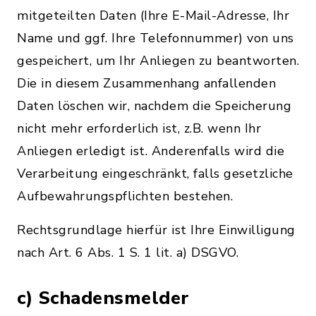
mitgeteilten Daten (Ihre E-Mail-Adresse, Ihr
Name und ggf. Ihre Telefonnummer) von uns
gespeichert, um Ihr Anliegen zu beantworten.
Die in diesem Zusammenhang anfallenden
Daten löschen wir, nachdem die Speicherung
nicht mehr erforderlich ist, z.B. wenn Ihr
Anliegen erledigt ist. Anderenfalls wird die
Verarbeitung eingeschränkt, falls gesetzliche
Aufbewahrungspflichten bestehen.
Rechtsgrundlage hierfür ist Ihre Einwilligung
nach Art. 6 Abs. 1 S. 1 lit. a) DSGVO.
c) Schadensmelder