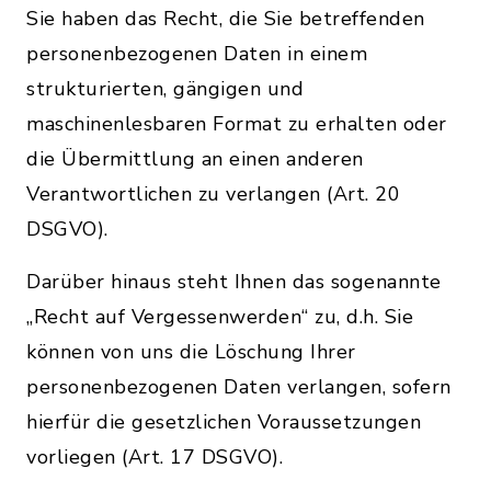
Sie haben das Recht, die Sie betreffenden
personenbezogenen Daten in einem
strukturierten, gängigen und
maschinenlesbaren Format zu erhalten oder
die Übermittlung an einen anderen
Verantwortlichen zu verlangen (Art. 20
DSGVO).
Darüber hinaus steht Ihnen das sogenannte
„Recht auf Vergessenwerden“ zu, d.h. Sie
können von uns die Löschung Ihrer
personenbezogenen Daten verlangen, sofern
hierfür die gesetzlichen Voraussetzungen
vorliegen (Art. 17 DSGVO).