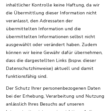
inhaltlicher Kontrolle keine Haftung, da wir
die Übermittlung dieser Information nicht
veranlasst, den Adressaten der
übermittelten Information und die
übermittelten Informationen selbst nicht
ausgewählt oder verändert haben. Zudem
können wir keine Gewähr dafür übernehmen,
dass die dargestellten Links (bspw. dieser
Datenschutzhinweise) aktuell und damit
funktionsfähig sind.
Der Schutz Ihrer personenbezogenen Daten
bei der Erhebung, Verarbeitung und Nutzung
anlässlich Ihres Besuchs auf unseren