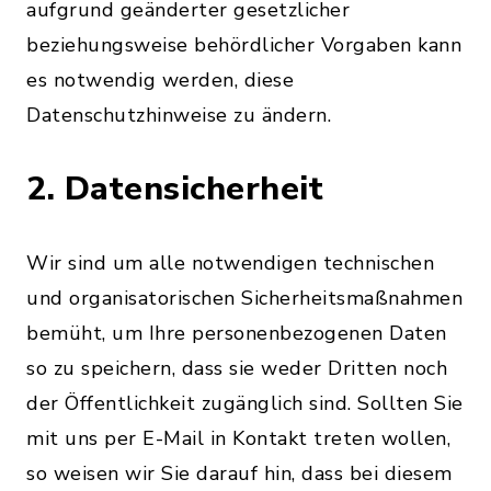
aufgrund geänderter gesetzlicher
beziehungsweise behördlicher Vorgaben kann
es notwendig werden, diese
Datenschutzhinweise zu ändern.
2. Datensicherheit
Wir sind um alle notwendigen technischen
und organisatorischen Sicherheitsmaßnahmen
bemüht, um Ihre personenbezogenen Daten
so zu speichern, dass sie weder Dritten noch
der Öffentlichkeit zugänglich sind. Sollten Sie
mit uns per E-Mail in Kontakt treten wollen,
so weisen wir Sie darauf hin, dass bei diesem