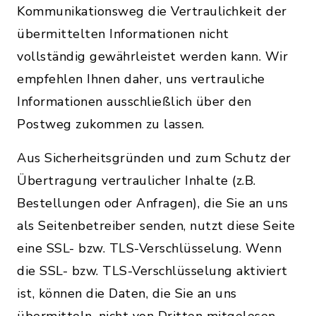
Kommunikationsweg die Vertraulichkeit der
übermittelten Informationen nicht
vollständig gewährleistet werden kann. Wir
empfehlen Ihnen daher, uns vertrauliche
Informationen ausschließlich über den
Postweg zukommen zu lassen.
Aus Sicherheitsgründen und zum Schutz der
Übertragung vertraulicher Inhalte (z.B.
Bestellungen oder Anfragen), die Sie an uns
als Seitenbetreiber senden, nutzt diese Seite
eine SSL- bzw. TLS-Verschlüsselung. Wenn
die SSL- bzw. TLS-Verschlüsselung aktiviert
ist, können die Daten, die Sie an uns