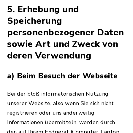
5. Erhebung und
Speicherung
personenbezogener Daten
sowie Art und Zweck von
deren Verwendung
a) Beim Besuch der Webseite
Bei der bloß informatorischen Nutzung
unserer Website, also wenn Sie sich nicht
registrieren oder uns anderweitig
Informationen übermitteln, werden durch
den auf Ihrem Endgerät (Computer, Laptop,