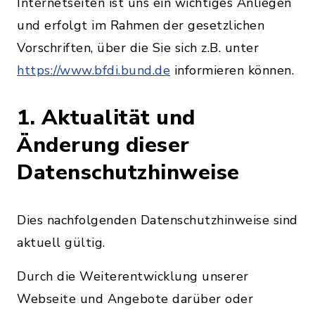
Internetseiten ist uns ein wichtiges Anliegen
und erfolgt im Rahmen der gesetzlichen
Vorschriften, über die Sie sich z.B. unter
https://www.bfdi.bund.de
informieren können.
1. Aktualität und
Änderung dieser
Datenschutzhinweise
Dies nachfolgenden Datenschutzhinweise sind
aktuell gültig.
Durch die Weiterentwicklung unserer
Webseite und Angebote darüber oder