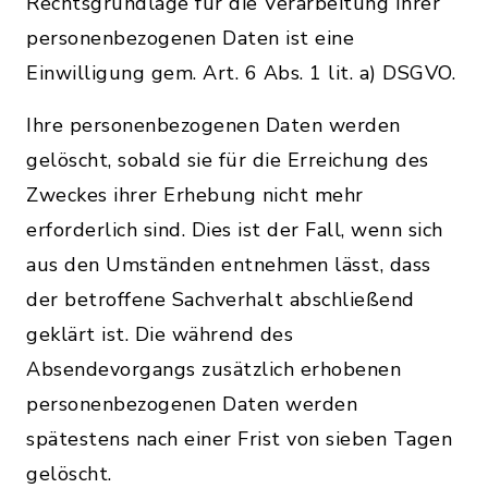
Rechtsgrundlage für die Verarbeitung Ihrer
personenbezogenen Daten ist eine
Einwilligung gem. Art. 6 Abs. 1 lit. a) DSGVO.
Ihre personenbezogenen Daten werden
gelöscht, sobald sie für die Erreichung des
Zweckes ihrer Erhebung nicht mehr
erforderlich sind. Dies ist der Fall, wenn sich
aus den Umständen entnehmen lässt, dass
der betroffene Sachverhalt abschließend
geklärt ist. Die während des
Absendevorgangs zusätzlich erhobenen
personenbezogenen Daten werden
spätestens nach einer Frist von sieben Tagen
gelöscht.