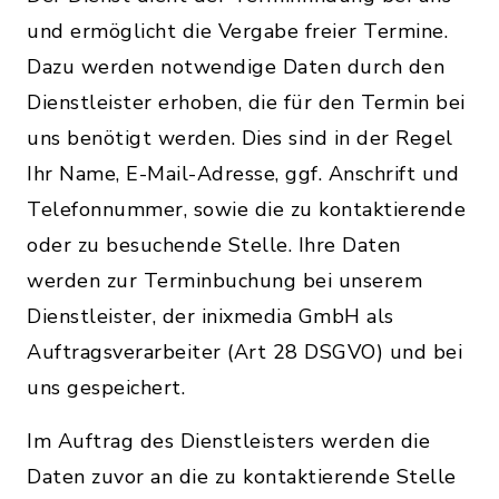
und ermöglicht die Vergabe freier Termine.
Dazu werden notwendige Daten durch den
Dienstleister erhoben, die für den Termin bei
uns benötigt werden. Dies sind in der Regel
Ihr Name, E-Mail-Adresse, ggf. Anschrift und
Telefonnummer, sowie die zu kontaktierende
oder zu besuchende Stelle. Ihre Daten
werden zur Terminbuchung bei unserem
Dienstleister, der inixmedia GmbH als
Auftragsverarbeiter (Art 28 DSGVO) und bei
uns gespeichert.
Im Auftrag des Dienstleisters werden die
Daten zuvor an die zu kontaktierende Stelle