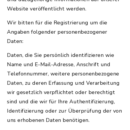
Website veröffentlicht werden.
Wir bitten für die Registrierung um die
Angaben folgender personenbezogener
Daten:
Daten, die Sie persönlich identifizieren wie
Name und E-Mail-Adresse, Anschrift und
Telefonnummer, weitere personenbezogene
Daten, zu deren Erfassung und Verarbeitung
wir gesetzlich verpflichtet oder berechtigt
sind und die wir für Ihre Authentifizierung,
Identifizierung oder zur Überprüfung der von
uns erhobenen Daten benötigen.