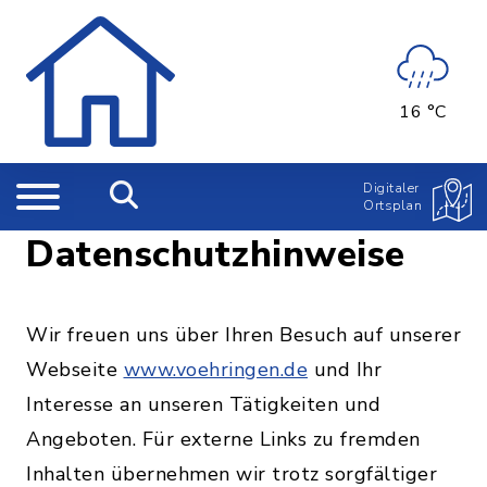
16 °C
Digitaler
Ortsplan
Datenschutzhinweise
Wir freuen uns über Ihren Besuch auf unserer
Webseite
www.voehringen.de
und Ihr
Interesse an unseren Tätigkeiten und
Angeboten. Für externe Links zu fremden
Inhalten übernehmen wir trotz sorgfältiger