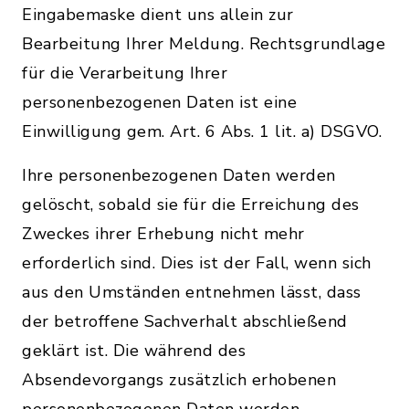
Eingabemaske dient uns allein zur
Bearbeitung Ihrer Meldung. Rechtsgrundlage
für die Verarbeitung Ihrer
personenbezogenen Daten ist eine
Einwilligung gem. Art. 6 Abs. 1 lit. a) DSGVO.
Ihre personenbezogenen Daten werden
gelöscht, sobald sie für die Erreichung des
Zweckes ihrer Erhebung nicht mehr
erforderlich sind. Dies ist der Fall, wenn sich
aus den Umständen entnehmen lässt, dass
der betroffene Sachverhalt abschließend
geklärt ist. Die während des
Absendevorgangs zusätzlich erhobenen