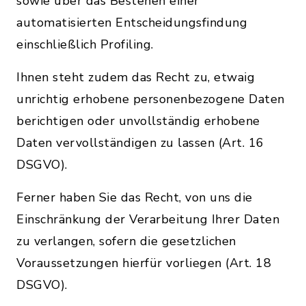
sowie über das Bestehen einer
automatisierten Entscheidungsfindung
einschließlich Profiling.
Ihnen steht zudem das Recht zu, etwaig
unrichtig erhobene personenbezogene Daten
berichtigen oder unvollständig erhobene
Daten vervollständigen zu lassen (Art. 16
DSGVO).
Ferner haben Sie das Recht, von uns die
Einschränkung der Verarbeitung Ihrer Daten
zu verlangen, sofern die gesetzlichen
Voraussetzungen hierfür vorliegen (Art. 18
DSGVO).