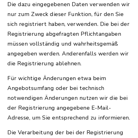
Die dazu eingegebenen Daten verwenden wir
nur zum Zweck dieser Funktion, für den Sie
sich registriert haben, verwenden. Die bei der
Registrierung abgefragten Pflichtangaben
müssen vollständig und wahrheitsgemäß
angegeben werden. Anderenfalls werden wir
die Registrierung ablehnen.
Für wichtige Änderungen etwa beim
Angebotsumfang oder bei technisch
notwendigen Änderungen nutzen wir die bei
der Registrierung angegebene E-Mail-
Adresse, um Sie entsprechend zu informieren.
Die Verarbeitung der bei der Registrierung