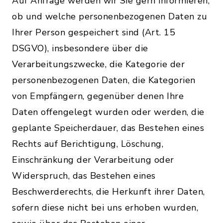
Auf Anfrage werden wir Sie gern informieren,
ob und welche personenbezogenen Daten zu
Ihrer Person gespeichert sind (Art. 15
DSGVO), insbesondere über die
Verarbeitungszwecke, die Kategorie der
personenbezogenen Daten, die Kategorien
von Empfängern, gegenüber denen Ihre
Daten offengelegt wurden oder werden, die
geplante Speicherdauer, das Bestehen eines
Rechts auf Berichtigung, Löschung,
Einschränkung der Verarbeitung oder
Widerspruch, das Bestehen eines
Beschwerderechts, die Herkunft ihrer Daten,
sofern diese nicht bei uns erhoben wurden,