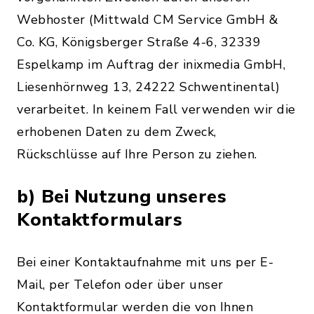
Webhoster (Mittwald CM Service GmbH &
Co. KG, Königsberger Straße 4-6, 32339
Espelkamp im Auftrag der inixmedia GmbH,
Liesenhörnweg 13, 24222 Schwentinental)
verarbeitet. In keinem Fall verwenden wir die
erhobenen Daten zu dem Zweck,
Rückschlüsse auf Ihre Person zu ziehen.
b) Bei Nutzung unseres
Kontaktformulars
Bei einer Kontaktaufnahme mit uns per E-
Mail, per Telefon oder über unser
Kontaktformular werden die von Ihnen