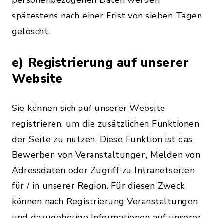
personenbezogenen Daten werden
spätestens nach einer Frist von sieben Tagen
gelöscht.
e) Registrierung auf unserer
Website
Sie können sich auf unserer Website
registrieren, um die zusätzlichen Funktionen
der Seite zu nutzen. Diese Funktion ist das
Bewerben von Veranstaltungen, Melden von
Adressdaten oder Zugriff zu Intranetseiten
für / in unserer Region. Für diesen Zweck
können nach Registrierung Veranstaltungen
und dazugehörige Informationen auf unserer