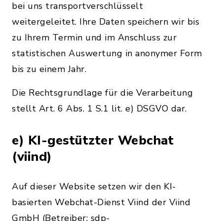
bei uns transportverschlüsselt
weitergeleitet. Ihre Daten speichern wir bis
zu Ihrem Termin und im Anschluss zur
statistischen Auswertung in anonymer Form
bis zu einem Jahr.
Die Rechtsgrundlage für die Verarbeitung
stellt Art. 6 Abs. 1 S.1 lit. e) DSGVO dar.
e) KI-gestützter Webchat
(viind)
Auf dieser Website setzen wir den KI-
basierten Webchat-Dienst Viind der Viind
GmbH (Betreiber: sdp-