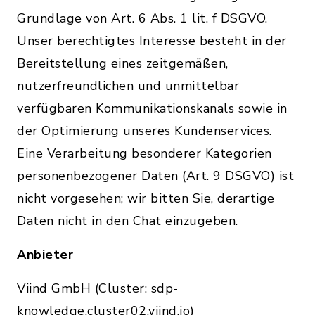
Grundlage von Art. 6 Abs. 1 lit. f DSGVO.
Unser berechtigtes Interesse besteht in der
Bereitstellung eines zeitgemäßen,
nutzerfreundlichen und unmittelbar
verfügbaren Kommunikationskanals sowie in
der Optimierung unseres Kundenservices.
Eine Verarbeitung besonderer Kategorien
personenbezogener Daten (Art. 9 DSGVO) ist
nicht vorgesehen; wir bitten Sie, derartige
Daten nicht in den Chat einzugeben.
Anbieter
Viind GmbH (Cluster: sdp-
knowledge.cluster02.viind.io)