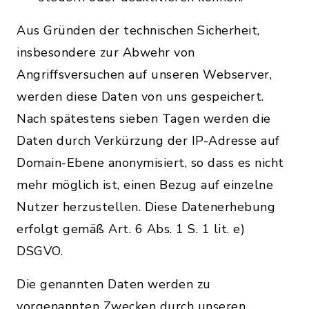
Aus Gründen der technischen Sicherheit,
insbesondere zur Abwehr von
Angriffsversuchen auf unseren Webserver,
werden diese Daten von uns gespeichert.
Nach spätestens sieben Tagen werden die
Daten durch Verkürzung der IP-Adresse auf
Domain-Ebene anonymisiert, so dass es nicht
mehr möglich ist, einen Bezug auf einzelne
Nutzer herzustellen. Diese Datenerhebung
erfolgt gemäß Art. 6 Abs. 1 S. 1 lit. e)
DSGVO.
Die genannten Daten werden zu
vorgenannten Zwecken durch unseren