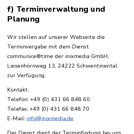
f) Terminverwaltung und
Planung
Wir stellen auf unserer Webseite die
Terminvergabe mit dem Dienst
communice®time der inixmedia GmbH,
Liesenhörnweg 13, 24222 Schwentinental
zur Verfügung.
Kontakt:
Telefon: +49 (0) 431 66 848 60
Telefax: +49 (0) 431 66 848 70
E-Mail:
info@inixmedia.de
Der Dienst dient der Terminfindung bei uns