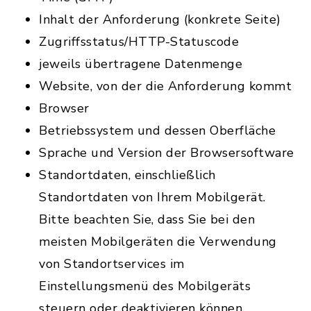
Inhalt der Anforderung (konkrete Seite)
Zugriffsstatus/HTTP-Statuscode
jeweils übertragene Datenmenge
Website, von der die Anforderung kommt
Browser
Betriebssystem und dessen Oberfläche
Sprache und Version der Browsersoftware
Standortdaten, einschließlich
Standortdaten von Ihrem Mobilgerät.
Bitte beachten Sie, dass Sie bei den
meisten Mobilgeräten die Verwendung
von Standortservices im
Einstellungsmenü des Mobilgeräts
steuern oder deaktivieren können.