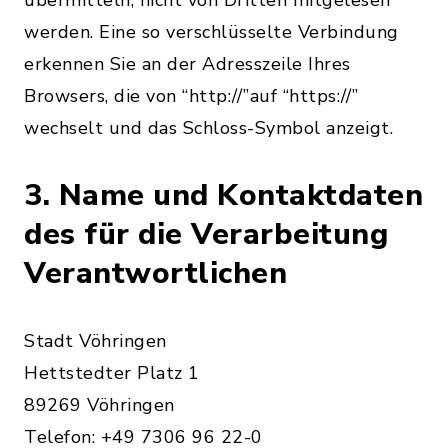
übermitteln, nicht von Dritten mitgelesen
werden. Eine so verschlüsselte Verbindung
erkennen Sie an der Adresszeile Ihres
Browsers, die von “http://”auf “https://”
wechselt und das Schloss-Symbol anzeigt.
3. Name und Kontaktdaten
des für die Verarbeitung
Verantwortlichen
Stadt Vöhringen
Hettstedter Platz 1
89269 Vöhringen
Telefon: +49 7306 96 22-0