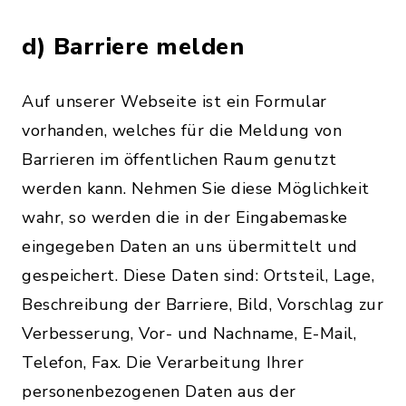
d) Barriere melden
Auf unserer Webseite ist ein Formular
vorhanden, welches für die Meldung von
Barrieren im öffentlichen Raum genutzt
werden kann. Nehmen Sie diese Möglichkeit
wahr, so werden die in der Eingabemaske
eingegeben Daten an uns übermittelt und
gespeichert. Diese Daten sind: Ortsteil, Lage,
Beschreibung der Barriere, Bild, Vorschlag zur
Verbesserung, Vor- und Nachname, E-Mail,
Telefon, Fax. Die Verarbeitung Ihrer
personenbezogenen Daten aus der