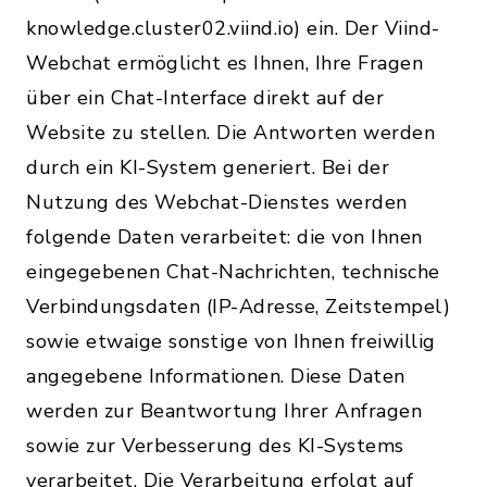
knowledge.cluster02.viind.io) ein. Der Viind-
Webchat ermöglicht es Ihnen, Ihre Fragen
über ein Chat-Interface direkt auf der
Website zu stellen. Die Antworten werden
durch ein KI-System generiert. Bei der
Nutzung des Webchat-Dienstes werden
folgende Daten verarbeitet: die von Ihnen
eingegebenen Chat-Nachrichten, technische
Verbindungsdaten (IP-Adresse, Zeitstempel)
sowie etwaige sonstige von Ihnen freiwillig
angegebene Informationen. Diese Daten
werden zur Beantwortung Ihrer Anfragen
sowie zur Verbesserung des KI-Systems
verarbeitet. Die Verarbeitung erfolgt auf