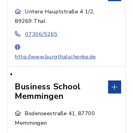
Untere Hauptstraße 4 1/2,
89269 Thal
07306/5265
http://www.burgthalschenke.de
Business School
Memmingen
Bodenseestraße 41, 87700
Memmingen