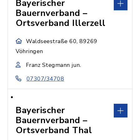
Bayerischer
Bauernverband –
Ortsverband Illerzell
Waldseestraße 60, 89269
Vöhringen
Franz Stegmann jun.
07307/34708
Bayerischer
Bauernverband –
Ortsverband Thal