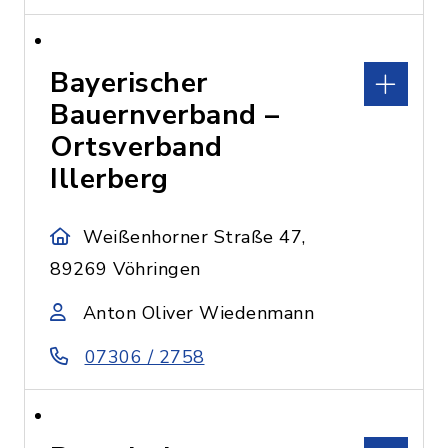
Bayerischer
Bauernverband –
Ortsverband
Illerberg
Weißenhorner Straße 47,
89269 Vöhringen
Anton Oliver Wiedenmann
07306 / 2758