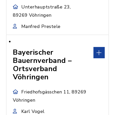
Unterhauptstraße 23,
89269 Vöhringen
Manfred Prestele
Bayerischer
Bauernverband –
Ortsverband
Vöhringen
Friedhofsgässchen 11, 89269
Vöhringen
Karl Vogel