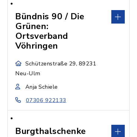
Bündnis 90 / Die
Grünen:
Ortsverband
Vöhringen
Schützenstraße 29, 89231
Neu-Ulm
Anja Schiele
07306 922133
Burgthalschenke