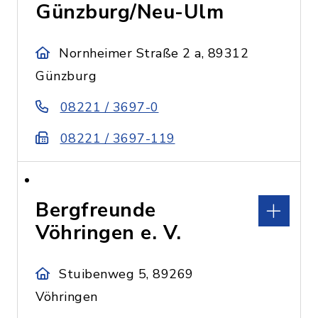
Günzburg/Neu-Ulm
Nornheimer Straße 2 a, 89312
Günzburg
08221 / 3697-0
08221 / 3697-119
Bergfreunde
Vöhringen e. V.
Stuibenweg 5, 89269
Vöhringen