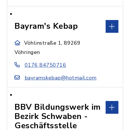
Bayram's Kebap
Vöhlinstraße 1, 89269
Vöhringen
0176 84750716
bayramskebap@hotmail.com
BBV Bildungswerk im
Bezirk Schwaben -
Geschäftsstelle