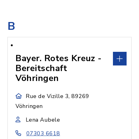
B
Bayer. Rotes Kreuz -
Bereitschaft
Vöhringen
Rue de Vizille 3, 89269
Vöhringen
Lena Aubele
07303 6618