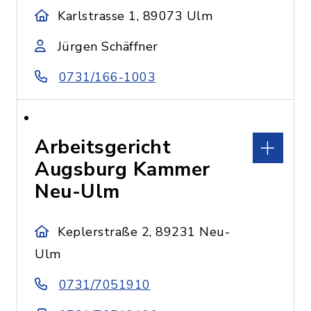
Karlstrasse 1, 89073 Ulm
Jürgen Schäffner
0731/166-1003
Arbeitsgericht
Augsburg Kammer
Neu-Ulm
Keplerstraße 2, 89231 Neu-
Ulm
0731/7051910