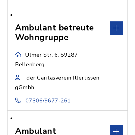
Ambulant betreute
Wohngruppe
Ulmer Str. 6, 89287
Bellenberg
der Caritasverein Illertissen
gGmbh
07306/9677-261
Ambulant