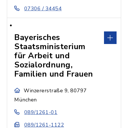
07306 / 34454
Bayerisches
Staatsministerium
für Arbeit und
Sozialordnung,
Familien und Frauen
Winzererstraße 9, 80797
München
089/1261-01
089/1261-1122