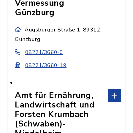
Vermessung
Günzburg
Augsburger Straße 1, 89312
Günzburg
08221/3660-0
08221/3660-19
Amt für Ernährung,
Landwirtschaft und
Forsten Krumbach
(Schwaben)-