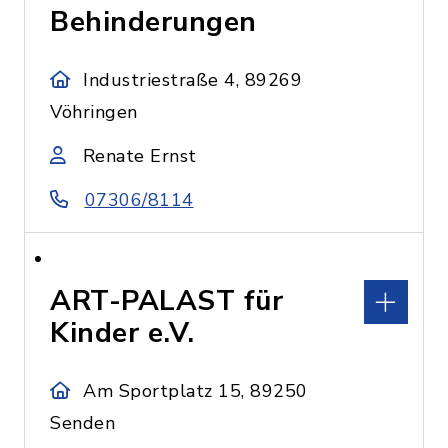
Behinderungen
Industriestraße 4, 89269
Vöhringen
Renate Ernst
07306/8114
ART-PALAST für
Kinder e.V.
Am Sportplatz 15, 89250
Senden