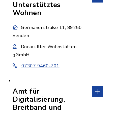
Unterstütztes
Wohnen
Germanenstraße 11, 89250
Senden
Donau-Iller Wohnstätten
gGmbH
07307 9460-701
Amt für
Digitalisierung,
Breitband und