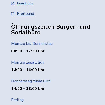
Fundbüro
Breitband
Öffnungszeiten Bürger- und
Sozialbüro
Montag bis Donnerstag
08:00 - 12:30 Uhr
Montag zusätzlich
14:00 - 16:00 Uhr
Donnerstag zusätzlich
14:00 - 18:00 Uhr
Freitag