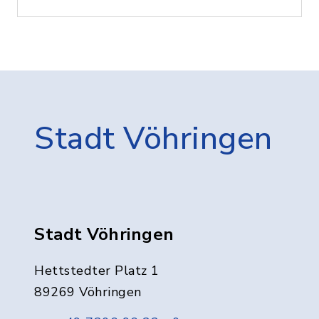
Stadt Vöhringen
Stadt Vöhringen
Hettstedter Platz 1
89269 Vöhringen