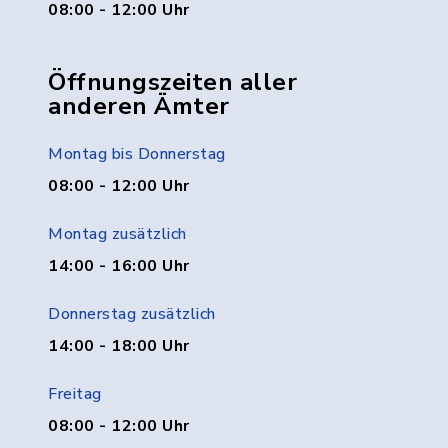
08:00 - 12:00 Uhr
Öffnungszeiten aller
anderen Ämter
Montag bis Donnerstag
08:00 - 12:00 Uhr
Montag zusätzlich
14:00 - 16:00 Uhr
Donnerstag zusätzlich
14:00 - 18:00 Uhr
Freitag
08:00 - 12:00 Uhr