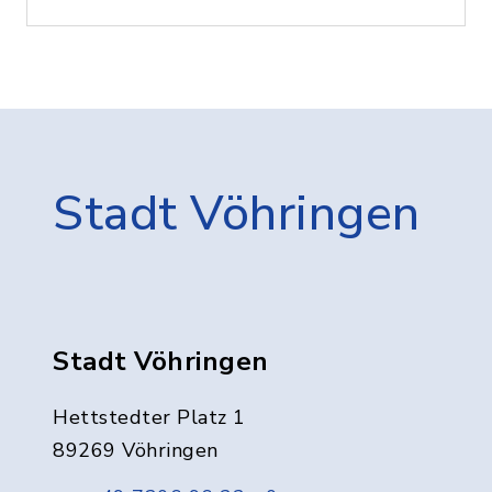
Stadt Vöhringen
Stadt Vöhringen
Hettstedter Platz 1
89269 Vöhringen