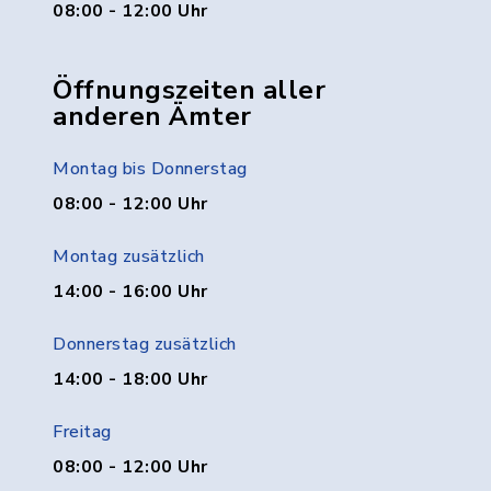
08:00 - 12:00 Uhr
Öffnungszeiten aller
anderen Ämter
Montag bis Donnerstag
08:00 - 12:00 Uhr
Montag zusätzlich
14:00 - 16:00 Uhr
Donnerstag zusätzlich
14:00 - 18:00 Uhr
Freitag
08:00 - 12:00 Uhr