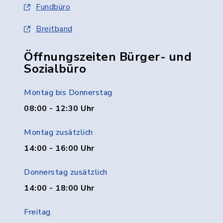
Fundbüro
Breitband
Öffnungszeiten Bürger- und
Sozialbüro
Montag bis Donnerstag
08:00 - 12:30 Uhr
Montag zusätzlich
14:00 - 16:00 Uhr
Donnerstag zusätzlich
14:00 - 18:00 Uhr
Freitag