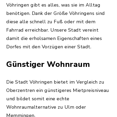
Vöhringen gibt es alles, was sie im Alltag
benötigen. Dank der Größe Vöhringens sind
diese alle schnell zu Fuß oder mit dem
Fahrrad erreichbar. Unsere Stadt vereint
damit die erholsamen Eigenschaften eines
Dorfes mit den Vorzügen einer Stadt.
Günstiger Wohnraum
Die Stadt Vöhringen bietet im Vergleich zu
Oberzentren ein günstigeres Mietpreisniveau
und bildet somit eine echte
Wohnraumalternative zu Ulm oder
Memmingen.