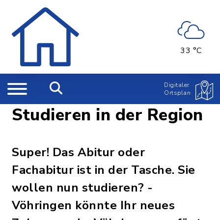
33 °C
Digitaler
Ortsplan
Studieren in der Region
Super! Das Abitur oder
Fachabitur ist in der Tasche. Sie
wollen nun studieren? -
Vöhringen könnte Ihr neues