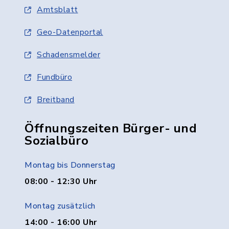
Amtsblatt
Geo-Datenportal
Schadensmelder
Fundbüro
Breitband
Öffnungszeiten Bürger- und
Sozialbüro
Montag bis Donnerstag
08:00 - 12:30 Uhr
Montag zusätzlich
14:00 - 16:00 Uhr