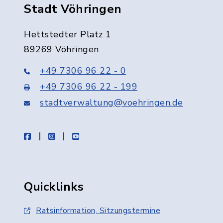
Stadt Vöhringen
Hettstedter Platz 1
89269 Vöhringen
+49 7306 96 22 - 0
+49 7306 96 22 - 199
stadtverwaltung@voehringen.de
facebook
instagram
youtube
Quicklinks
Ratsinformation, Sitzungstermine