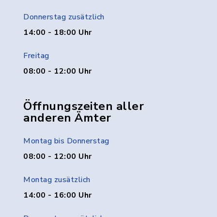
Donnerstag zusätzlich
14:00 - 18:00 Uhr
Freitag
08:00 - 12:00 Uhr
Öffnungszeiten aller
anderen Ämter
Montag bis Donnerstag
08:00 - 12:00 Uhr
Montag zusätzlich
14:00 - 16:00 Uhr