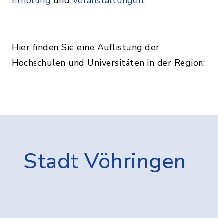
Erholung
und
Veranstaltungen
.
Hier finden Sie eine Auflistung der
Hochschulen und Universitäten in der Region:
Stadt Vöhringen