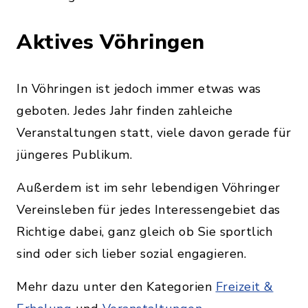
Aktives Vöhringen
In Vöhringen ist jedoch immer etwas was
geboten. Jedes Jahr finden zahleiche
Veranstaltungen statt, viele davon gerade für
jüngeres Publikum.
Außerdem ist im sehr lebendigen Vöhringer
Vereinsleben für jedes Interessengebiet das
Richtige dabei, ganz gleich ob Sie sportlich
sind oder sich lieber sozial engagieren.
Mehr dazu unter den Kategorien
Freizeit &