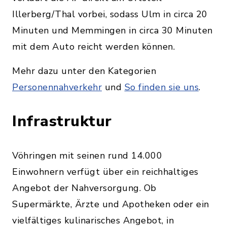
Illerberg/Thal vorbei, sodass Ulm in circa 20
Minuten und Memmingen in circa 30 Minuten
mit dem Auto reicht werden können.
Mehr dazu unter den Kategorien
Personennahverkehr
und
So finden sie uns
.
Infrastruktur
Vöhringen mit seinen rund 14.000
Einwohnern verfügt über ein reichhaltiges
Angebot der Nahversorgung. Ob
Supermärkte, Ärzte und Apotheken oder ein
vielfältiges kulinarisches Angebot, in