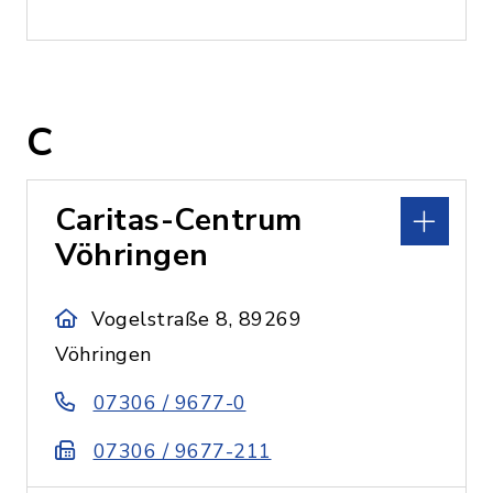
C
Caritas-Centrum
Vöhringen
Vogelstraße 8, 89269
Vöhringen
07306 / 9677-0
07306 / 9677-211