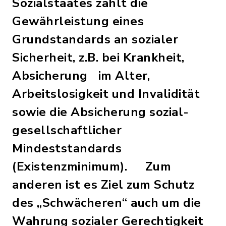
Sozialstaates zählt die
Gewährleistung eines
Grundstandards an sozialer
Sicherheit, z.B. bei Krankheit,
Absicherung im Alter,
Arbeitslosigkeit und Invalidität
sowie die Absicherung sozial-
gesellschaftlicher
Mindeststandards
(Existenzminimum). Zum
anderen ist es Ziel zum Schutz
des „Schwächeren“ auch um die
Wahrung sozialer Gerechtigkeit