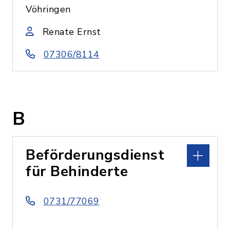
Vöhringen
Renate Ernst
07306/8114
B
Beförderungsdienst
für Behinderte
0731/77069