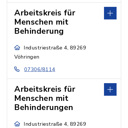
Arbeitskreis für
Menschen mit
Behinderung
Industriestraße 4, 89269
Vöhringen
07306/8114
Arbeitskreis für
Menschen mit
Behinderungen
Industriestraße 4, 89269