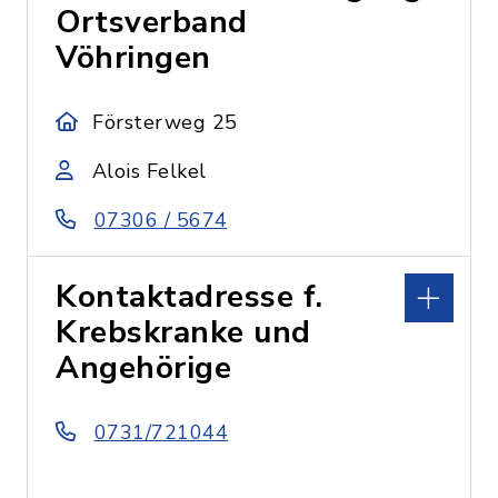
Ortsverband
Vöhringen
Försterweg 25
Alois Felkel
07306 / 5674
Kontaktadresse f.
Krebskranke und
Angehörige
0731/721044