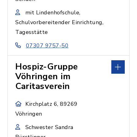
mit Lindenhofschule,
Schulvorbereitender Einrichtung,
Tagesstätte
07307 9757-50
Hospiz-Gruppe
Vöhringen im
Caritasverein
Kirchplatz 6, 89269
Vöhringen
Schwester Sandra