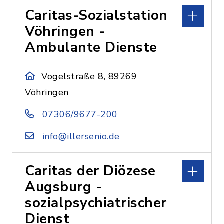
Caritas-Sozialstation
Vöhringen -
Ambulante Dienste
Vogelstraße 8, 89269
Vöhringen
07306/9677-200
info@illersenio.de
Caritas der Diözese
Augsburg -
sozialpsychiatrischer
Dienst