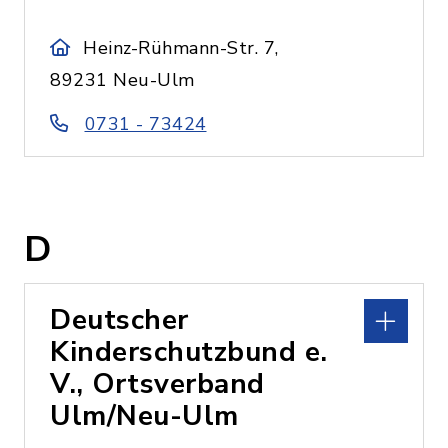
Heinz-Rühmann-Str. 7,
89231 Neu-Ulm
0731 - 73424
D
Deutscher
Kinderschutzbund e.
V., Ortsverband
Ulm/Neu-Ulm