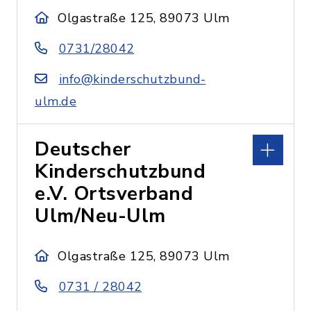
Olgastraße 125, 89073 Ulm
0731/28042
info@kinderschutzbund-
ulm.de
Deutscher
Kinderschutzbund
e.V. Ortsverband
Ulm/Neu-Ulm
Olgastraße 125, 89073 Ulm
0731 / 28042