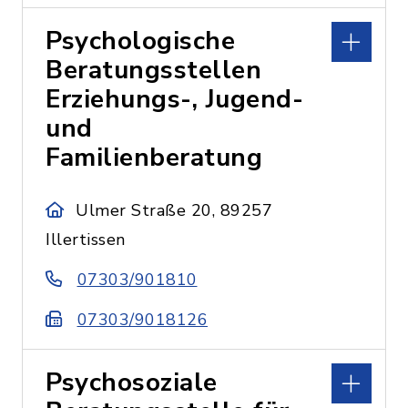
Psychologische
Beratungsstellen
Erziehungs-, Jugend-
und
Familienberatung
Ulmer Straße 20, 89257
Illertissen
07303/901810
07303/9018126
Psychosoziale