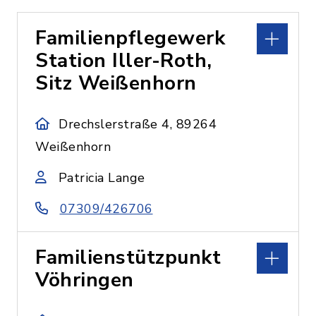
Familienpflegewerk
Station Iller-Roth,
Sitz Weißenhorn
Drechslerstraße 4, 89264
Weißenhorn
Patricia Lange
07309/426706
Familienstützpunkt
Vöhringen