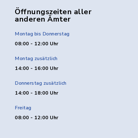
Öffnungszeiten aller
anderen Ämter
Montag bis Donnerstag
08:00 - 12:00 Uhr
Montag zusätzlich
14:00 - 16:00 Uhr
Donnerstag zusätzlich
14:00 - 18:00 Uhr
Freitag
08:00 - 12:00 Uhr