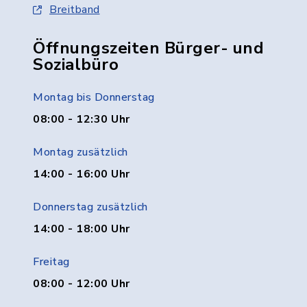
Breitband
Öffnungszeiten Bürger- und
Sozialbüro
Montag bis Donnerstag
08:00 - 12:30 Uhr
Montag zusätzlich
14:00 - 16:00 Uhr
Donnerstag zusätzlich
14:00 - 18:00 Uhr
Freitag
08:00 - 12:00 Uhr