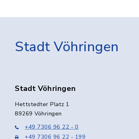
Stadt Vöhringen
Stadt Vöhringen
Hettstedter Platz 1
89269 Vöhringen
+49 7306 96 22 - 0
+49 7306 96 22 - 199