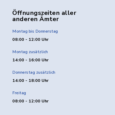
Öffnungszeiten aller
anderen Ämter
Montag bis Donnerstag
08:00 - 12:00 Uhr
Montag zusätzlich
14:00 - 16:00 Uhr
Donnerstag zusätzlich
14:00 - 18:00 Uhr
Freitag
08:00 - 12:00 Uhr