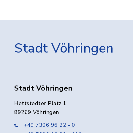
Stadt Vöhringen
Stadt Vöhringen
Hettstedter Platz 1
89269 Vöhringen
+49 7306 96 22 - 0