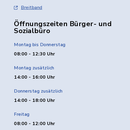
Breitband
Öffnungszeiten Bürger- und
Sozialbüro
Montag bis Donnerstag
08:00 - 12:30 Uhr
Montag zusätzlich
14:00 - 16:00 Uhr
Donnerstag zusätzlich
14:00 - 18:00 Uhr
Freitag
08:00 - 12:00 Uhr