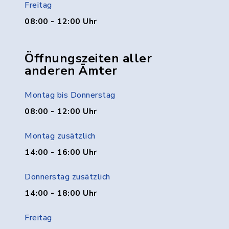
Freitag
08:00 - 12:00 Uhr
Öffnungszeiten aller
anderen Ämter
Montag bis Donnerstag
08:00 - 12:00 Uhr
Montag zusätzlich
14:00 - 16:00 Uhr
Donnerstag zusätzlich
14:00 - 18:00 Uhr
Freitag