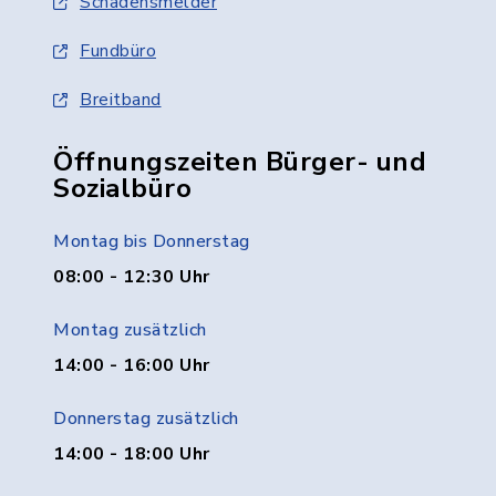
Schadensmelder
Fundbüro
Breitband
Öffnungszeiten Bürger- und
Sozialbüro
Montag bis Donnerstag
08:00 - 12:30 Uhr
Montag zusätzlich
14:00 - 16:00 Uhr
Donnerstag zusätzlich
14:00 - 18:00 Uhr