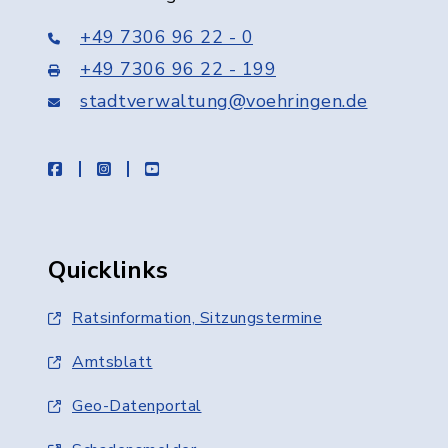
+49 7306 96 22 - 0
+49 7306 96 22 - 199
stadtverwaltung@voehringen.de
facebook
instagram
youtube
Quicklinks
Ratsinformation, Sitzungstermine
Amtsblatt
Geo-Datenportal