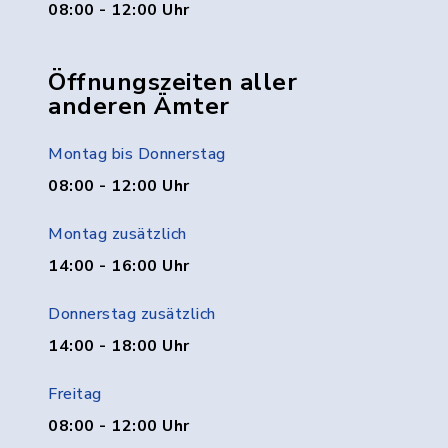
08:00 - 12:00 Uhr
Öffnungszeiten aller
anderen Ämter
Montag bis Donnerstag
08:00 - 12:00 Uhr
Montag zusätzlich
14:00 - 16:00 Uhr
Donnerstag zusätzlich
14:00 - 18:00 Uhr
Freitag
08:00 - 12:00 Uhr