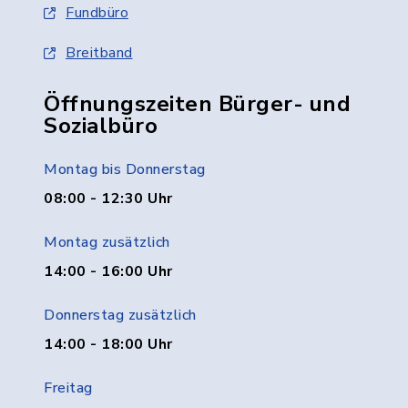
Fundbüro
Breitband
Öffnungszeiten Bürger- und
Sozialbüro
Montag bis Donnerstag
08:00 - 12:30 Uhr
Montag zusätzlich
14:00 - 16:00 Uhr
Donnerstag zusätzlich
14:00 - 18:00 Uhr
Freitag