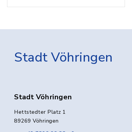
Stadt Vöhringen
Stadt Vöhringen
Hettstedter Platz 1
89269 Vöhringen