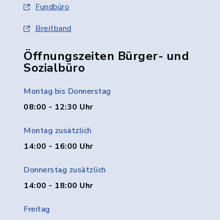
Fundbüro
Breitband
Öffnungszeiten Bürger- und
Sozialbüro
Montag bis Donnerstag
08:00 - 12:30 Uhr
Montag zusätzlich
14:00 - 16:00 Uhr
Donnerstag zusätzlich
14:00 - 18:00 Uhr
Freitag