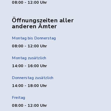
08:00 - 12:00 Uhr
Öffnungszeiten aller
anderen Ämter
Montag bis Donnerstag
08:00 - 12:00 Uhr
Montag zusätzlich
14:00 - 16:00 Uhr
Donnerstag zusätzlich
14:00 - 18:00 Uhr
Freitag
08:00 - 12:00 Uhr