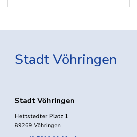
Stadt Vöhringen
Stadt Vöhringen
Hettstedter Platz 1
89269 Vöhringen