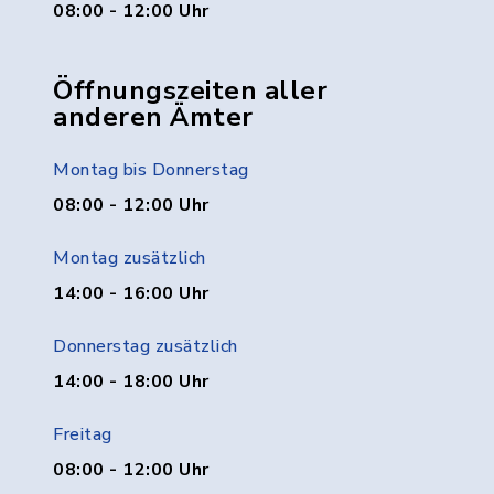
08:00 - 12:00 Uhr
Öffnungszeiten aller
anderen Ämter
Montag bis Donnerstag
08:00 - 12:00 Uhr
Montag zusätzlich
14:00 - 16:00 Uhr
Donnerstag zusätzlich
14:00 - 18:00 Uhr
Freitag
08:00 - 12:00 Uhr