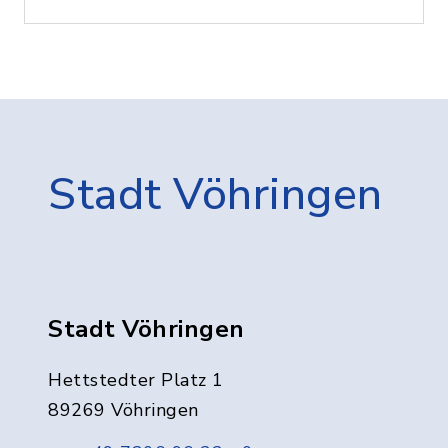
Stadt Vöhringen
Stadt Vöhringen
Hettstedter Platz 1
89269 Vöhringen