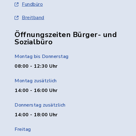
Fundbüro
Breitband
Öffnungszeiten Bürger- und
Sozialbüro
Montag bis Donnerstag
08:00 - 12:30 Uhr
Montag zusätzlich
14:00 - 16:00 Uhr
Donnerstag zusätzlich
14:00 - 18:00 Uhr
Freitag