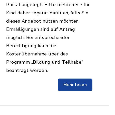
Portal angelegt. Bitte melden Sie Ihr
Kind daher separat dafür an, falls Sie
dieses Angebot nutzen möchten.
Ermäßigungen sind auf Antrag
möglich. Bei entsprechender
Berechtigung kann die
Kostenübernahme über das
Programm „Bildung und Teilhabe"
beantragt werden.
Mehr lesen