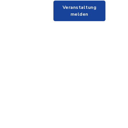
Veranstaltung
melden