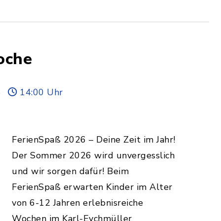
oche
6
14:00 Uhr
FerienSpaß 2026 – Deine Zeit im Jahr!
Der Sommer 2026 wird unvergesslich
und wir sorgen dafür! Beim
FerienSpaß erwarten Kinder im Alter
von 6-12 Jahren erlebnisreiche
Wochen im Karl-Eychmüller