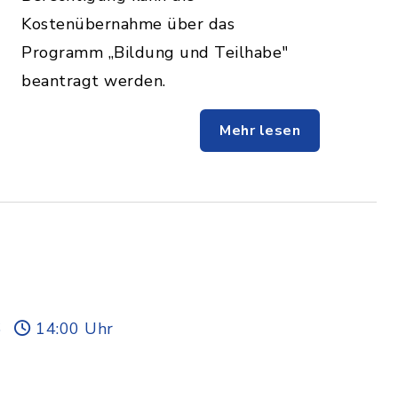
Kostenübernahme über das
Programm „Bildung und Teilhabe"
beantragt werden.
Mehr lesen
6
14:00 Uhr