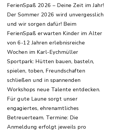
FerienSpaß 2026 – Deine Zeit im Jahr!
Der Sommer 2026 wird unvergesslich
und wir sorgen dafür! Beim
FerienSpaß erwarten Kinder im Alter
von 6-12 Jahren erlebnisreiche
Wochen im Karl-Eychmüller
Sportpark: Hütten bauen, basteln,
spielen, toben, Freundschaften
schließen und in spannenden
Workshops neue Talente entdecken.
Für gute Laune sorgt unser
engagiertes, ehrenamtliches
Betreuerteam. Termine: Die
Anmeldung erfolgt jeweils pro