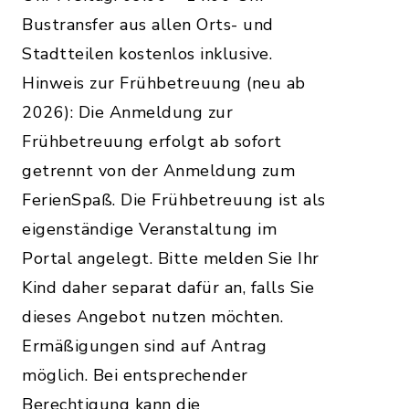
Bustransfer aus allen Orts- und
Stadtteilen kostenlos inklusive.
Hinweis zur Frühbetreuung (neu ab
2026): Die Anmeldung zur
Frühbetreuung erfolgt ab sofort
getrennt von der Anmeldung zum
FerienSpaß. Die Frühbetreuung ist als
eigenständige Veranstaltung im
Portal angelegt. Bitte melden Sie Ihr
Kind daher separat dafür an, falls Sie
dieses Angebot nutzen möchten.
Ermäßigungen sind auf Antrag
möglich. Bei entsprechender
Berechtigung kann die