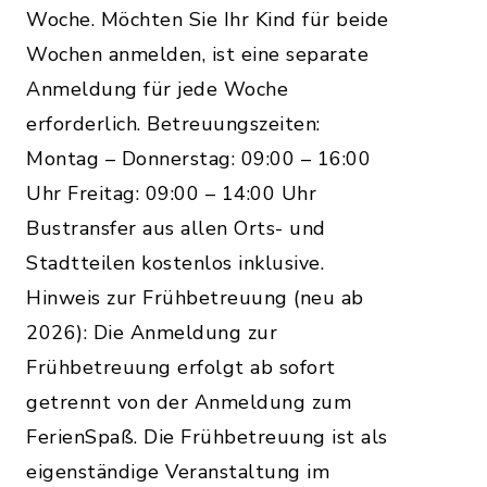
Woche. Möchten Sie Ihr Kind für beide
Wochen anmelden, ist eine separate
Anmeldung für jede Woche
erforderlich. Betreuungszeiten:
Montag – Donnerstag: 09:00 – 16:00
Uhr Freitag: 09:00 – 14:00 Uhr
Bustransfer aus allen Orts- und
Stadtteilen kostenlos inklusive.
Hinweis zur Frühbetreuung (neu ab
2026): Die Anmeldung zur
Frühbetreuung erfolgt ab sofort
getrennt von der Anmeldung zum
FerienSpaß. Die Frühbetreuung ist als
eigenständige Veranstaltung im