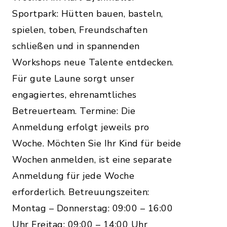
Sportpark: Hütten bauen, basteln,
spielen, toben, Freundschaften
schließen und in spannenden
Workshops neue Talente entdecken.
Für gute Laune sorgt unser
engagiertes, ehrenamtliches
Betreuerteam. Termine: Die
Anmeldung erfolgt jeweils pro
Woche. Möchten Sie Ihr Kind für beide
Wochen anmelden, ist eine separate
Anmeldung für jede Woche
erforderlich. Betreuungszeiten:
Montag – Donnerstag: 09:00 – 16:00
Uhr Freitag: 09:00 – 14:00 Uhr