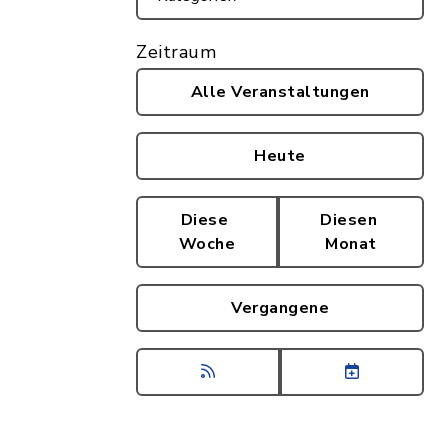
Zeitraum
Alle Veranstaltungen
Heute
Diese
Diesen
Woche
Monat
Vergangene