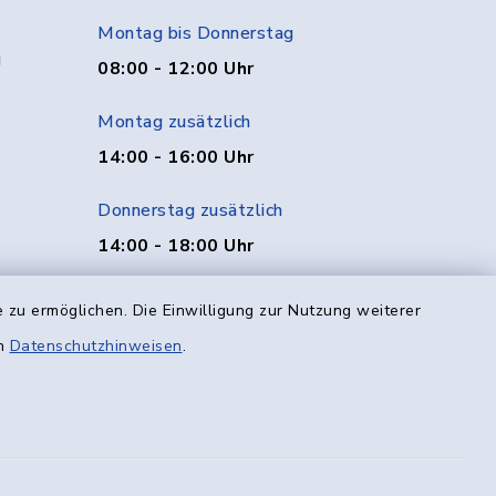
Montag bis Donnerstag
g
08:00 - 12:00 Uhr
Montag zusätzlich
14:00 - 16:00 Uhr
Donnerstag zusätzlich
14:00 - 18:00 Uhr
Freitag
 zu ermöglichen. Die Einwilligung zur Nutzung weiterer
08:00 - 12:00 Uhr
en
Datenschutzhinweisen
.