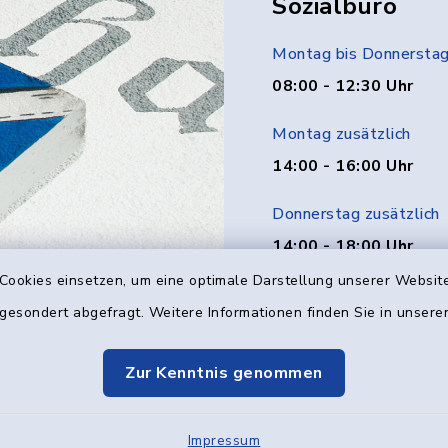
Sozialbüro
Montag bis Donnersta
08:00 - 12:30 Uhr
Montag zusätzlich
14:00 - 16:00 Uhr
Donnerstag zusätzlich
14:00 - 18:00 Uhr
Cookies einsetzen, um eine optimale Darstellung unserer Website
Freitag
 gesondert abgefragt. Weitere Informationen finden Sie in unser
08:00 - 12:00 Uhr
Zur Kenntnis genommen
Impressum