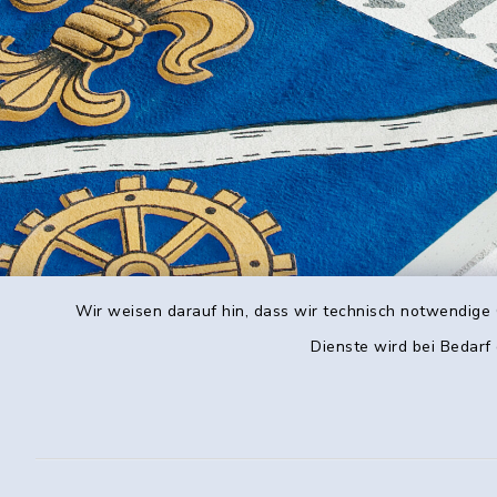
Wir weisen darauf hin, dass wir technisch notwendige 
Dienste wird bei Bedarf