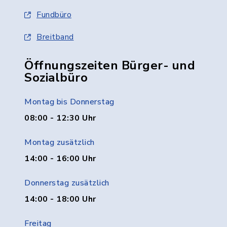
Fundbüro
Breitband
Öffnungszeiten Bürger- und
Sozialbüro
Montag bis Donnerstag
08:00 - 12:30 Uhr
Montag zusätzlich
14:00 - 16:00 Uhr
Donnerstag zusätzlich
14:00 - 18:00 Uhr
Freitag