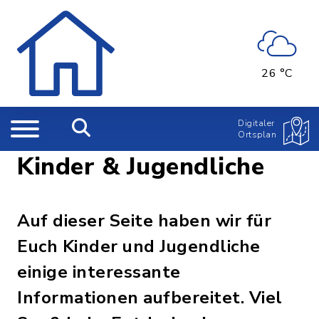
26 °C
Digitaler
Ortsplan
Kinder & Jugendliche
Auf dieser Seite haben wir für
Euch Kinder und Jugendliche
einige interessante
Informationen aufbereitet. Viel