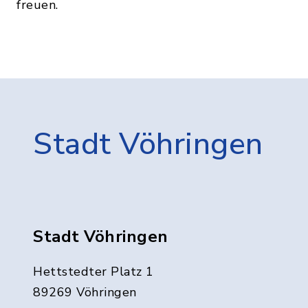
freuen.
Stadt Vöhringen
Stadt Vöhringen
Hettstedter Platz 1
89269 Vöhringen