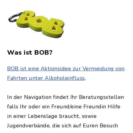
Was ist BOB?
BOB ist eine Aktionsidee zur Vermeidung von
Fahrten unter Alkoholeinfluss
.
In der Navigation findet Ihr Beratungsstellen
falls Ihr oder ein Freund/eine Freundin Hilfe
in einer Lebenslage braucht, sowie
Jugendverbände, die sich auf Euren Besuch