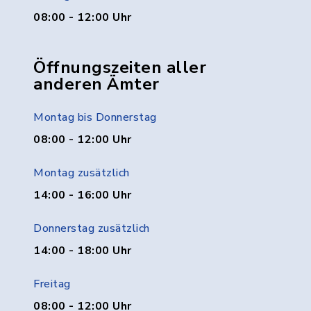
08:00 - 12:00 Uhr
Öffnungszeiten aller
anderen Ämter
Montag bis Donnerstag
08:00 - 12:00 Uhr
Montag zusätzlich
14:00 - 16:00 Uhr
Donnerstag zusätzlich
14:00 - 18:00 Uhr
Freitag
08:00 - 12:00 Uhr