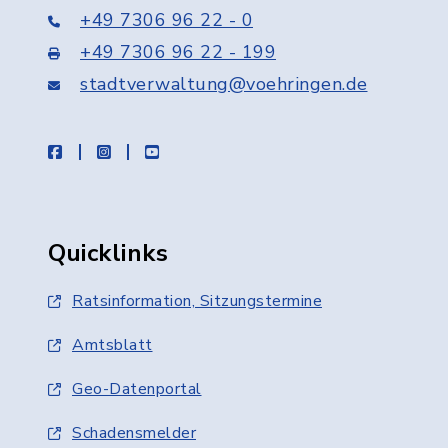
+49 7306 96 22 - 0
+49 7306 96 22 - 199
stadtverwaltung@voehringen.de
facebook
instagram
youtube
Quicklinks
Ratsinformation, Sitzungstermine
Amtsblatt
Geo-Datenportal
Schadensmelder