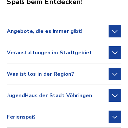
Spaß beim Entdecken!
Angebote, die es immer gibt!
Veranstaltungen im Stadtgebiet
Was ist los in der Region?
JugendHaus der Stadt Vöhringen
Ferienspaß