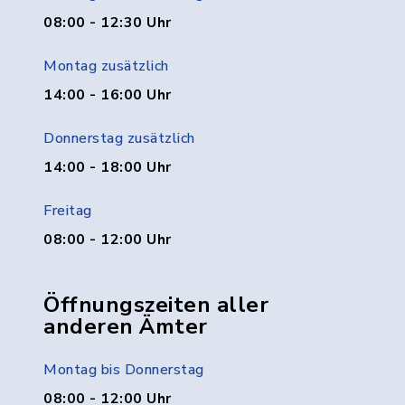
08:00 - 12:30 Uhr
Montag zusätzlich
14:00 - 16:00 Uhr
Donnerstag zusätzlich
14:00 - 18:00 Uhr
Freitag
08:00 - 12:00 Uhr
Öffnungszeiten aller
anderen Ämter
Montag bis Donnerstag
08:00 - 12:00 Uhr