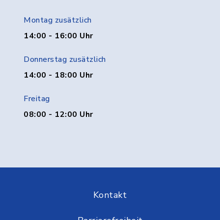
Montag zusätzlich
14:00 - 16:00 Uhr
Donnerstag zusätzlich
14:00 - 18:00 Uhr
Freitag
08:00 - 12:00 Uhr
Kontakt