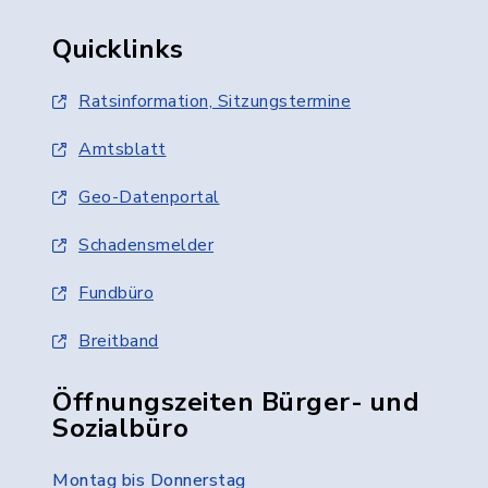
Quicklinks
Ratsinformation, Sitzungstermine
Amtsblatt
Geo-Datenportal
Schadensmelder
Fundbüro
Breitband
Öffnungszeiten Bürger- und
Sozialbüro
Montag bis Donnerstag