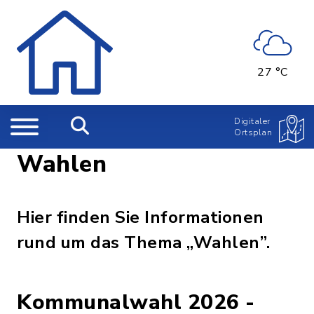
27 °C
Digitaler
Ortsplan
Wahlen
Hier finden Sie Informationen
rund um das Thema „Wahlen”.
Kommunalwahl 2026 -