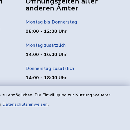
n
Öffnungszeiten aller
anderen Ämter
Montag bis Donnerstag
g
08:00 - 12:00 Uhr
Montag zusätzlich
14:00 - 16:00 Uhr
Donnerstag zusätzlich
14:00 - 18:00 Uhr
Freitag
 zu ermöglichen. Die Einwilligung zur Nutzung weiterer
08:00 - 12:00 Uhr
en
Datenschutzhinweisen
.