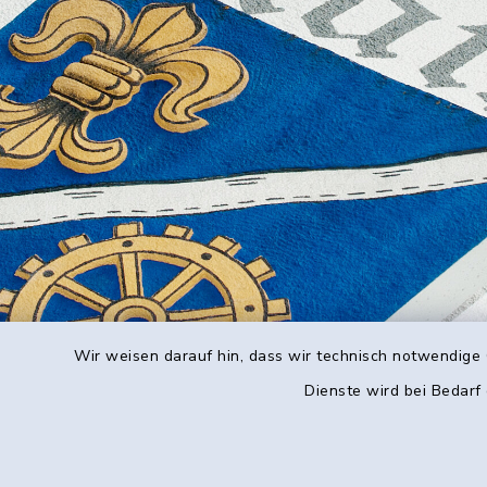
Wir weisen darauf hin, dass wir technisch notwendige 
Dienste wird bei Bedarf