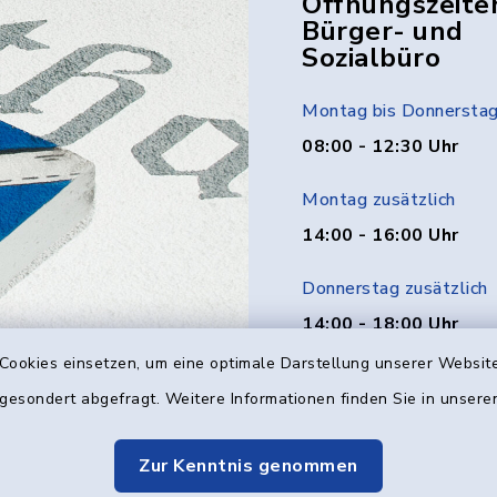
Öffnungszeite
Bürger- und
Sozialbüro
Montag bis Donnersta
08:00 - 12:30 Uhr
Montag zusätzlich
14:00 - 16:00 Uhr
Donnerstag zusätzlich
14:00 - 18:00 Uhr
Cookies einsetzen, um eine optimale Darstellung unserer Website
Freitag
 gesondert abgefragt. Weitere Informationen finden Sie in unser
08:00 - 12:00 Uhr
Zur Kenntnis genommen