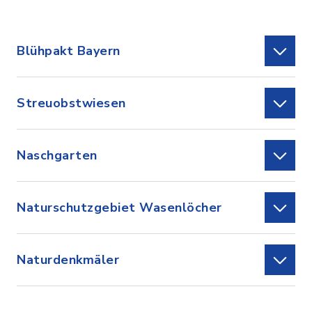
Blühpakt Bayern
Streuobstwiesen
Naschgarten
Naturschutzgebiet Wasenlöcher
Naturdenkmäler