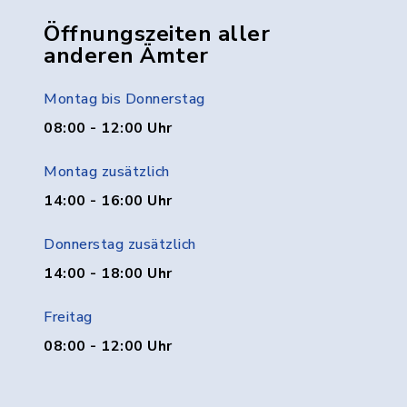
Öffnungszeiten aller
anderen Ämter
Montag bis Donnerstag
08:00 - 12:00 Uhr
Montag zusätzlich
14:00 - 16:00 Uhr
Donnerstag zusätzlich
14:00 - 18:00 Uhr
Freitag
08:00 - 12:00 Uhr