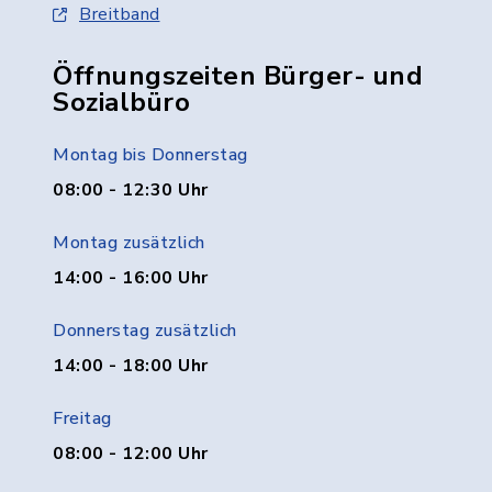
Breitband
Öffnungszeiten Bürger- und
Sozialbüro
Montag bis Donnerstag
08:00 - 12:30 Uhr
Montag zusätzlich
14:00 - 16:00 Uhr
Donnerstag zusätzlich
14:00 - 18:00 Uhr
Freitag
08:00 - 12:00 Uhr