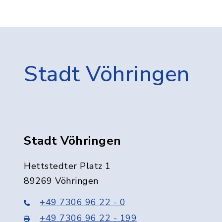
Stadt Vöhringen
Stadt Vöhringen
Hettstedter Platz 1
89269 Vöhringen
+49 7306 96 22 - 0
+49 7306 96 22 - 199