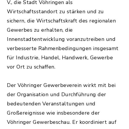
V., die Stadt Vöhringen als
Wirtschaftsstandort zu stärken und zu
sichern, die Wirtschaftskraft des regionalen
Gewerbes zu erhalten, die
Innenstadtentwicklung voranzutreiben und
verbesserte Rahmenbedingungen insgesamt
für Industrie, Handel, Handwerk, Gewerbe
vor Ort zu schaffen.
Der Vöhringer Gewerbeverein wirkt mit bei
der Organisation und Durchführung der
bedeutenden Veranstaltungen und
Großereignisse wie insbesondere der
Vöhringer Gewerbeschau. Er koordiniert auf