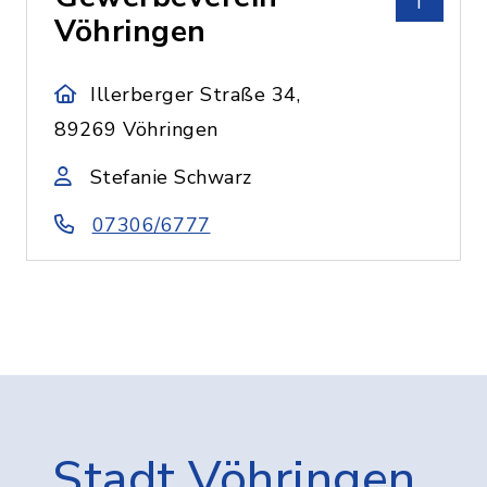
Vöhringen
Illerberger Straße 34,
89269 Vöhringen
Stefanie Schwarz
07306/6777
Stadt Vöhringen