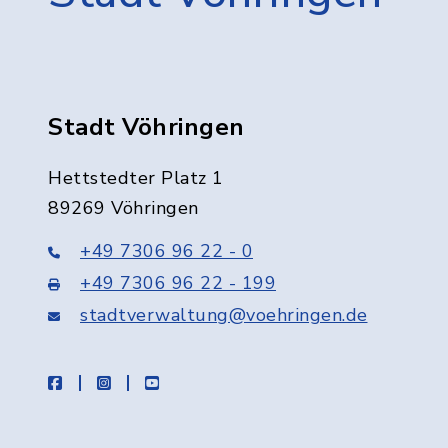
Stadt Vöhringen
Hettstedter Platz 1
89269 Vöhringen
+49 7306 96 22 - 0
+49 7306 96 22 - 199
stadtverwaltung@voehringen.de
facebook
instagram
youtube