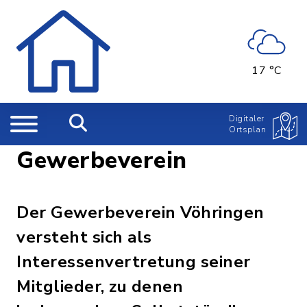
17 °C
Digitaler
Ortsplan
Gewerbeverein
Der Gewerbeverein Vöhringen
versteht sich als
Interessenvertretung seiner
Mitglieder, zu denen