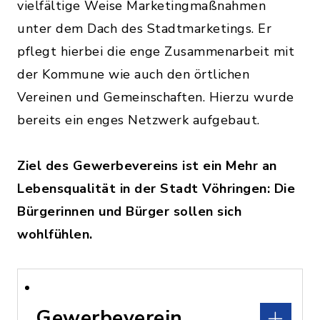
vielfältige Weise Marketingmaßnahmen
unter dem Dach des Stadtmarketings. Er
pflegt hierbei die enge Zusammenarbeit mit
der Kommune wie auch den örtlichen
Vereinen und Gemeinschaften. Hierzu wurde
bereits ein enges Netzwerk aufgebaut.
Ziel des Gewerbevereins ist ein Mehr an
Lebensqualität in der Stadt Vöhringen: Die
Bürgerinnen und Bürger sollen sich
wohlfühlen.
Gewerbeverein