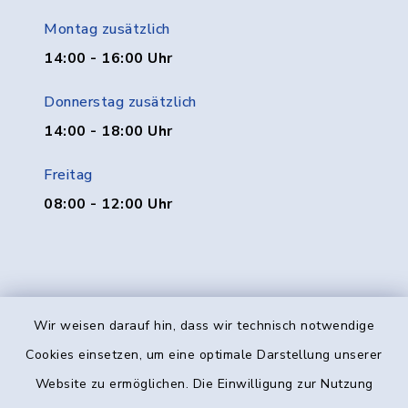
Montag zusätzlich
14:00 - 16:00 Uhr
Donnerstag zusätzlich
14:00 - 18:00 Uhr
Freitag
08:00 - 12:00 Uhr
Wir weisen darauf hin, dass wir technisch notwendige
Kontakt
Cookies einsetzen, um eine optimale Darstellung unserer
Website zu ermöglichen. Die Einwilligung zur Nutzung
Barrierefreiheit