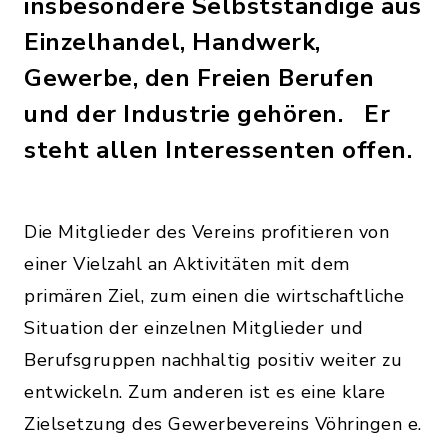
insbesondere Selbstständige aus
Einzelhandel, Handwerk,
Gewerbe, den Freien Berufen
und der Industrie gehören. Er
steht allen Interessenten offen.
Die Mitglieder des Vereins profitieren von
einer Vielzahl an Aktivitäten mit dem
primären Ziel, zum einen die wirtschaftliche
Situation der einzelnen Mitglieder und
Berufsgruppen nachhaltig positiv weiter zu
entwickeln. Zum anderen ist es eine klare
Zielsetzung des Gewerbevereins Vöhringen e.