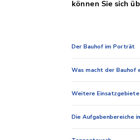
können Sie sich ü
Der Bauhof im Porträt
Was macht der Bauhof e
Weitere Einsatzgebiete
Die Aufgabenbereiche i