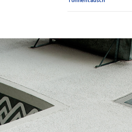
Tonnentausch