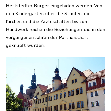
Hettstedter Bürger eingeladen werden. Von
den Kindergärten über die Schulen, die
Kirchen und die Ärzteschaften bis zum
Handwerk reichen die Beziehungen, die in den
vergangenen Jahren der Partnerschaft
geknüpft wurden.