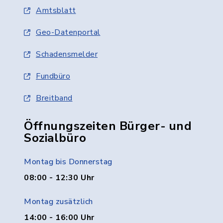
Amtsblatt
Geo-Datenportal
Schadensmelder
Fundbüro
Breitband
Öffnungszeiten Bürger- und
Sozialbüro
Montag bis Donnerstag
08:00 - 12:30 Uhr
Montag zusätzlich
14:00 - 16:00 Uhr