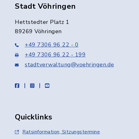
Stadt Vöhringen
Hettstedter Platz 1
89269 Vöhringen
+49 7306 96 22 - 0
+49 7306 96 22 - 199
stadtverwaltung@voehringen.de
facebook
instagram
youtube
Quicklinks
Ratsinformation, Sitzungstermine