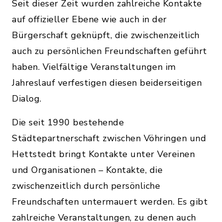
Seit dieser Zeit wurden zahlreiche Kontakte
auf offizieller Ebene wie auch in der
Bürgerschaft geknüpft, die zwischenzeitlich
auch zu persönlichen Freundschaften geführt
haben. Vielfältige Veranstaltungen im
Jahreslauf verfestigen diesen beiderseitigen
Dialog.
Die seit 1990 bestehende
Städtepartnerschaft zwischen Vöhringen und
Hettstedt bringt Kontakte unter Vereinen
und Organisationen – Kontakte, die
zwischenzeitlich durch persönliche
Freundschaften untermauert werden. Es gibt
zahlreiche Veranstaltungen, zu denen auch