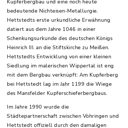
Kupferbergbau und eine noch heute
bedeutende Nichteisen-Metallurgie.
Hettstedts erste urkundliche Erwähnung
datiert aus dem Jahre 1046 in einer
Schenkungsurkunde des deutschen Königs
Heinrich III. an die Stiftskirche zu Meißen.
Hettstedts Entwicklung von einer kleinen
Siedlung im malerischen Wippertal ist eng
mit dem Bergbau verknüpft: Am Kupferberg
bei Hettstedt lag im Jahr 1199 die Wiege
des Mansfelder Kupferschieferbergbaus.
Im Jahre 1990 wurde die
Städtepartnerschaft zwischen Vöhringen und
Hettstedt offiziell durch den damaligen