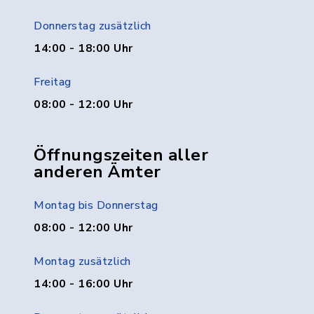
Donnerstag zusätzlich
14:00 - 18:00 Uhr
Freitag
08:00 - 12:00 Uhr
Öffnungszeiten aller
anderen Ämter
Montag bis Donnerstag
08:00 - 12:00 Uhr
Montag zusätzlich
14:00 - 16:00 Uhr