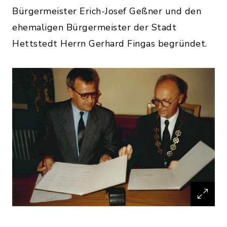
Bürgermeister Erich-Josef Geßner und den
ehemaligen Bürgermeister der Stadt
Hettstedt Herrn Gerhard Fingas begründet.