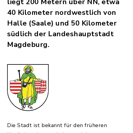
liegt 200 Metern über NN, etwa
40 Kilometer nordwestlich von
Halle (Saale) und 50 Kilometer
südlich der Landeshauptstadt
Magdeburg.
Die Stadt ist bekannt für den früheren