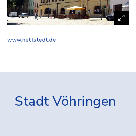
www.hettstedt.de
Stadt Vöhringen