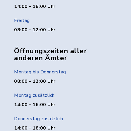
14:00 - 18:00 Uhr
Freitag
08:00 - 12:00 Uhr
Öffnungszeiten aller
anderen Ämter
Montag bis Donnerstag
08:00 - 12:00 Uhr
Montag zusätzlich
14:00 - 16:00 Uhr
Donnerstag zusätzlich
14:00 - 18:00 Uhr