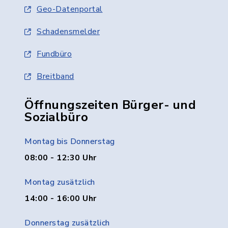
Geo-Datenportal
Schadensmelder
Fundbüro
Breitband
Öffnungszeiten Bürger- und
Sozialbüro
Montag bis Donnerstag
08:00 - 12:30 Uhr
Montag zusätzlich
14:00 - 16:00 Uhr
Donnerstag zusätzlich