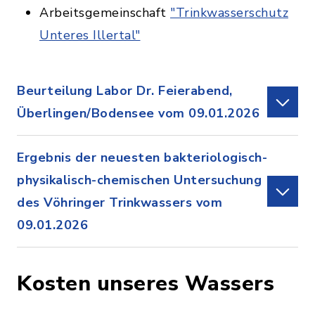
Arbeitsgemeinschaft
"Trinkwasserschutz
Unteres Illertal"
Beurteilung Labor Dr. Feierabend,
Überlingen/Bodensee vom 09.01.2026
Ergebnis der neuesten bakteriologisch-
physikalisch-chemischen Untersuchung
des Vöhringer Trinkwassers vom
09.01.2026
Kosten unseres Wassers