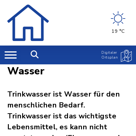
19 °C
Digitaler
Ortsplan
Wasser
Trinkwasser ist Wasser für den
menschlichen Bedarf.
Trinkwasser ist das wichtigste
Lebensmittel, es kann nicht