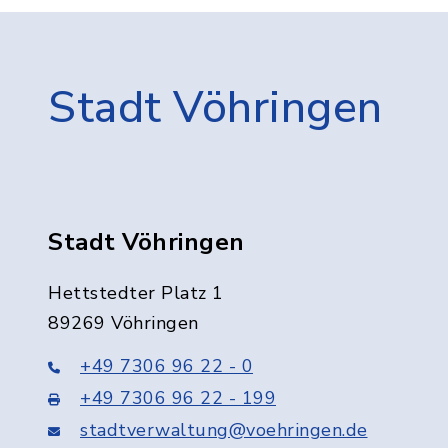
Stadt Vöhringen
Stadt Vöhringen
Hettstedter Platz 1
89269 Vöhringen
+49 7306 96 22 - 0
+49 7306 96 22 - 199
stadtverwaltung@voehringen.de