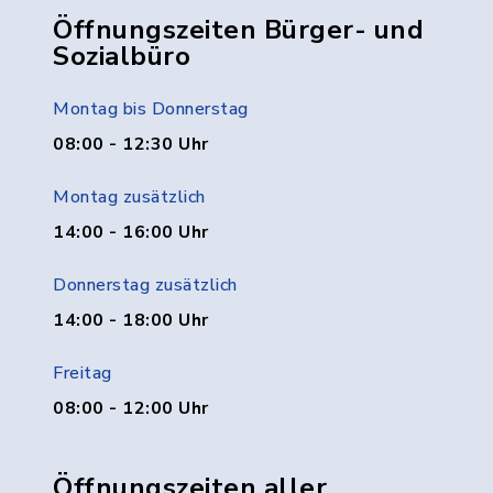
Öffnungszeiten Bürger- und
Sozialbüro
Montag bis Donnerstag
08:00 - 12:30 Uhr
Montag zusätzlich
14:00 - 16:00 Uhr
Donnerstag zusätzlich
14:00 - 18:00 Uhr
Freitag
08:00 - 12:00 Uhr
Öffnungszeiten aller