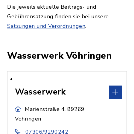
Die jeweils aktuelle Beitrags- und
Gebührensatzung finden sie bei unsere
Satzungen und Verordnungen
.
Wasserwerk Vöhringen
Wasserwerk
Marienstraße 4, 89269
Vöhringen
07306/9290242