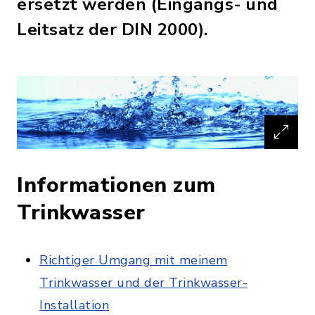
ersetzt werden (Eingangs- und
Leitsatz der DIN 2000).
Informationen zum
Trinkwasser
Richtiger Umgang mit meinem
Trinkwasser und der Trinkwasser-
Installation