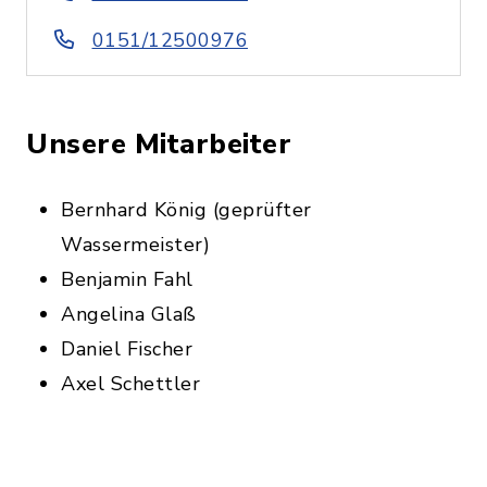
0151/12500976
Unsere Mitarbeiter
Bernhard König (geprüfter
Wassermeister)
Benjamin Fahl
Angelina Glaß
Daniel Fischer
Axel Schettler