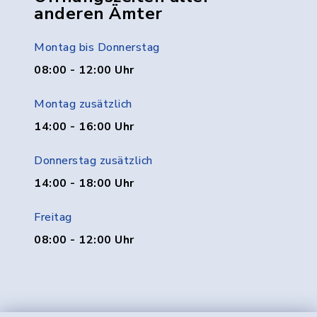
anderen Ämter
Montag bis Donnerstag
08:00 - 12:00 Uhr
Montag zusätzlich
14:00 - 16:00 Uhr
Donnerstag zusätzlich
14:00 - 18:00 Uhr
Freitag
08:00 - 12:00 Uhr