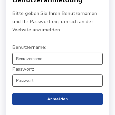
Benutzeranmeldung
Bitte geben Sie Ihren Benutzernamen
und Ihr Passwort ein, um sich an der
Website anzumelden.
Benutzername:
Passwort:
Anmelden