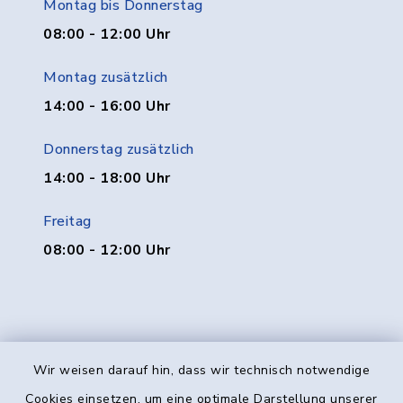
Montag bis Donnerstag
08:00 - 12:00 Uhr
Montag zusätzlich
14:00 - 16:00 Uhr
Donnerstag zusätzlich
14:00 - 18:00 Uhr
Freitag
08:00 - 12:00 Uhr
Wir weisen darauf hin, dass wir technisch notwendige
Kontakt
Cookies einsetzen, um eine optimale Darstellung unserer