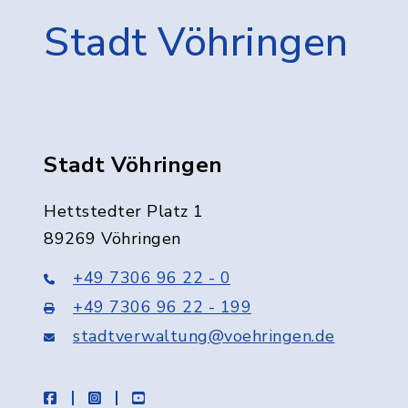
Stadt Vöhringen
Stadt Vöhringen
Hettstedter Platz 1
89269 Vöhringen
+49 7306 96 22 - 0
+49 7306 96 22 - 199
stadtverwaltung@voehringen.de
facebook
instagram
youtube