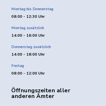
Montag bis Donnerstag
08:00 - 12:30 Uhr
Montag zusätzlich
14:00 - 16:00 Uhr
Donnerstag zusätzlich
14:00 - 18:00 Uhr
Freitag
08:00 - 12:00 Uhr
Öffnungszeiten aller
anderen Ämter