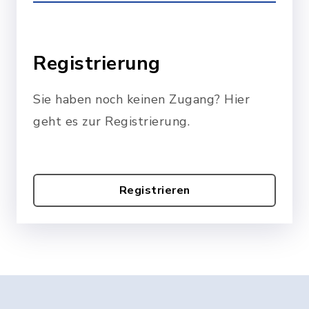
Registrierung
Sie haben noch keinen Zugang? Hier
geht es zur Registrierung.
Registrieren