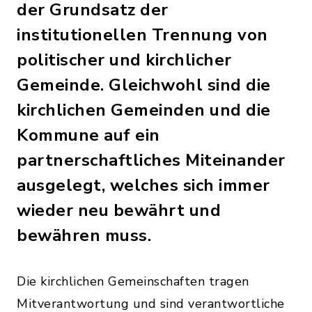
der Grundsatz der
institutionellen Trennung von
politischer und kirchlicher
Gemeinde. Gleichwohl sind die
kirchlichen Gemeinden und die
Kommune auf ein
partnerschaftliches Miteinander
ausgelegt, welches sich immer
wieder neu bewährt und
bewähren muss.
Die kirchlichen Gemeinschaften tragen
Mitverantwortung und sind verantwortliche