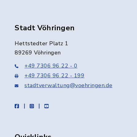
Stadt Vöhringen
Hettstedter Platz 1
89269 Vöhringen
+49 7306 96 22 - 0
+49 7306 96 22 - 199
stadtverwaltung@voehringen.de
facebook
instagram
youtube