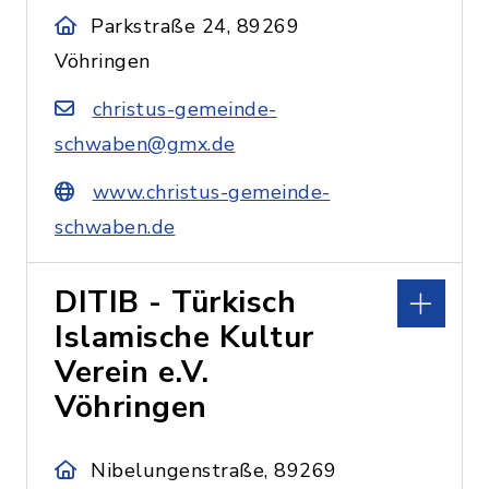
Parkstraße 24, 89269
Vöhringen
christus-gemeinde-
schwaben@gmx.de
www.christus-gemeinde-
schwaben.de
DITIB - Türkisch
Islamische Kultur
Verein e.V.
Vöhringen
Nibelungenstraße, 89269