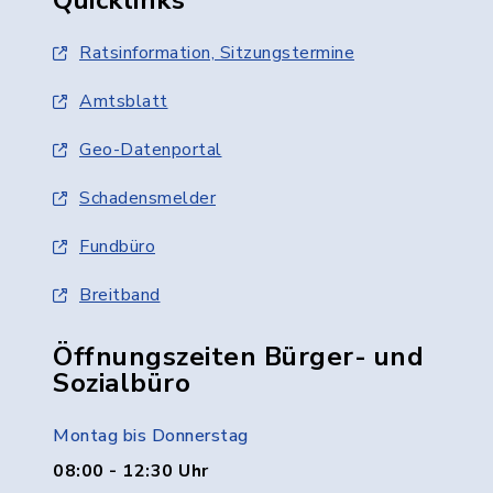
Quicklinks
Ratsinformation, Sitzungstermine
Amtsblatt
Geo-Datenportal
Schadensmelder
Fundbüro
Breitband
Öffnungszeiten Bürger- und
Sozialbüro
Montag bis Donnerstag
08:00 - 12:30 Uhr