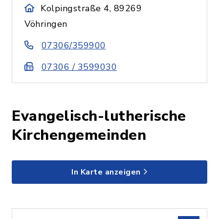
Kolpingstraße 4, 89269
Vöhringen
07306/359900
07306 / 3599030
Evangelisch-lutherische
Kirchengemeinden
In Karte anzeigen