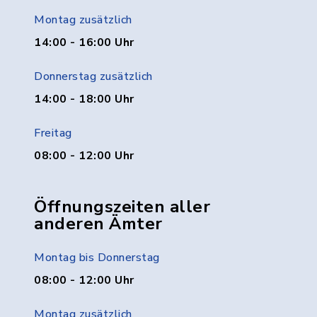
Montag zusätzlich
14:00 - 16:00 Uhr
Donnerstag zusätzlich
14:00 - 18:00 Uhr
Freitag
08:00 - 12:00 Uhr
Öffnungszeiten aller
anderen Ämter
Montag bis Donnerstag
08:00 - 12:00 Uhr
Montag zusätzlich