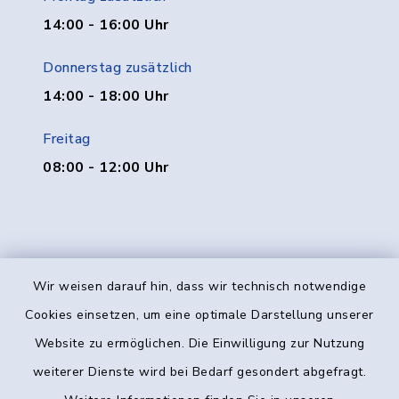
14:00 - 16:00 Uhr
Donnerstag zusätzlich
14:00 - 18:00 Uhr
Freitag
08:00 - 12:00 Uhr
Wir weisen darauf hin, dass wir technisch notwendige
Kontakt
Cookies einsetzen, um eine optimale Darstellung unserer
Website zu ermöglichen. Die Einwilligung zur Nutzung
Barrierefreiheit
weiterer Dienste wird bei Bedarf gesondert abgefragt.