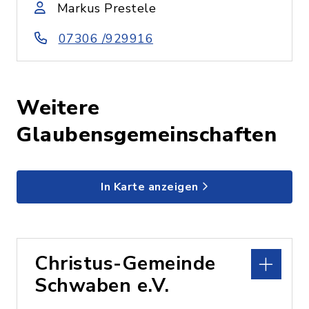
Markus Prestele
07306 /929916
Weitere
Glaubensgemeinschaften
In Karte anzeigen
Christus-Gemeinde
Schwaben e.V.