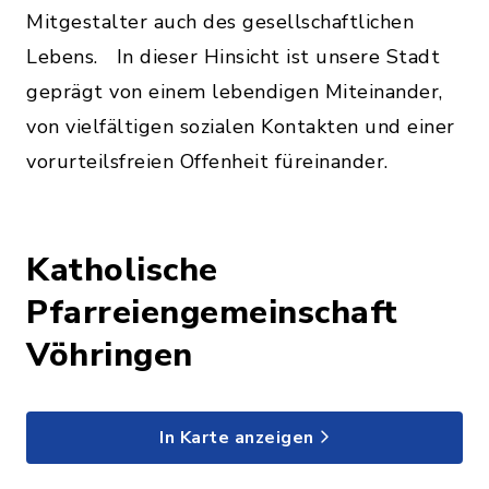
Mitgestalter auch des gesellschaftlichen
Lebens. In dieser Hinsicht ist unsere Stadt
geprägt von einem lebendigen Miteinander,
von vielfältigen sozialen Kontakten und einer
vorurteilsfreien Offenheit füreinander.
Katholische
Pfarreiengemeinschaft
Vöhringen
In Karte anzeigen