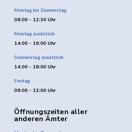
Montag bis Donnerstag
08:00 - 12:30 Uhr
Montag zusätzlich
14:00 - 16:00 Uhr
Donnerstag zusätzlich
14:00 - 18:00 Uhr
Freitag
08:00 - 12:00 Uhr
Öffnungszeiten aller
anderen Ämter