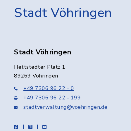
Stadt Vöhringen
Stadt Vöhringen
Hettstedter Platz 1
89269 Vöhringen
+49 7306 96 22 - 0
+49 7306 96 22 - 199
stadtverwaltung@voehringen.de
facebook
instagram
youtube