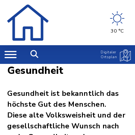
30 °C
Digitaler
Ortsplan
Gesundheit
Gesundheit ist bekanntlich das
höchste Gut des Menschen.
Diese alte Volksweisheit und der
gesellschaftliche Wunsch nach