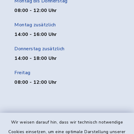
Montag bis Donnerstag
08:00 - 12:00 Uhr
Montag zusätzlich
14:00 - 16:00 Uhr
Donnerstag zusätzlich
14:00 - 18:00 Uhr
Freitag
08:00 - 12:00 Uhr
Wir weisen darauf hin, dass wir technisch notwendige
Kontakt
Cookies einsetzen, um eine optimale Darstellung unserer