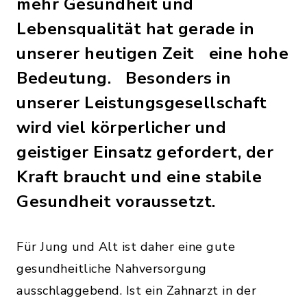
mehr Gesundheit und
Lebensqualität hat gerade in
unserer heutigen Zeit eine hohe
Bedeutung. Besonders in
unserer Leistungsgesellschaft
wird viel körperlicher und
geistiger Einsatz gefordert, der
Kraft braucht und eine stabile
Gesundheit voraussetzt.
Für Jung und Alt ist daher eine gute
gesundheitliche Nahversorgung
ausschlaggebend. Ist ein Zahnarzt in der