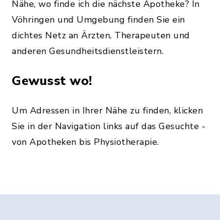
Nähe, wo finde ich die nächste Apotheke? In
Vöhringen und Umgebung finden Sie ein
dichtes Netz an Ärzten, Therapeuten und
anderen Gesundheitsdienstleistern.
Gewusst wo!
Um Adressen in Ihrer Nähe zu finden, klicken
Sie in der Navigation links auf das Gesuchte -
von Apotheken bis Physiotherapie.