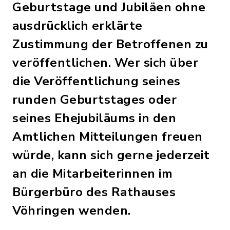
Geburtstage und Jubiläen ohne
ausdrücklich erklärte
Zustimmung der Betroffenen zu
veröffentlichen. Wer sich über
die Veröffentlichung seines
runden Geburtstages oder
seines Ehejubiläums in den
Amtlichen Mitteilungen freuen
würde, kann sich gerne jederzeit
an die Mitarbeiterinnen im
Bürgerbüro des Rathauses
Vöhringen wenden.