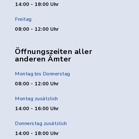
14:00 - 18:00 Uhr
Freitag
08:00 - 12:00 Uhr
Öffnungszeiten aller
anderen Ämter
Montag bis Donnerstag
08:00 - 12:00 Uhr
Montag zusätzlich
14:00 - 16:00 Uhr
Donnerstag zusätzlich
14:00 - 18:00 Uhr