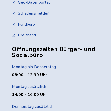
Geo-Datenportal
Schadensmelder
Fundbüro
Breitband
Öffnungszeiten Bürger- und
Sozialbüro
Montag bis Donnerstag
08:00 - 12:30 Uhr
Montag zusätzlich
14:00 - 16:00 Uhr
Donnerstag zusätzlich