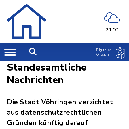
21 °C
Digitaler
Ortsplan
Standesamtliche
Nachrichten
Die Stadt Vöhringen verzichtet
aus datenschutzrechtlichen
Gründen künftig darauf