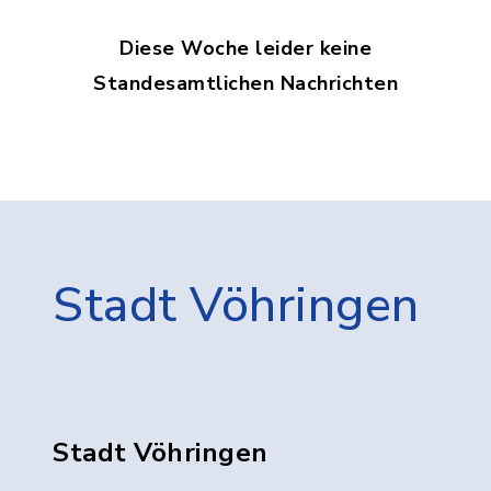
Diese Woche leider keine
Standesamtlichen Nachrichten
Stadt Vöhringen
Stadt Vöhringen