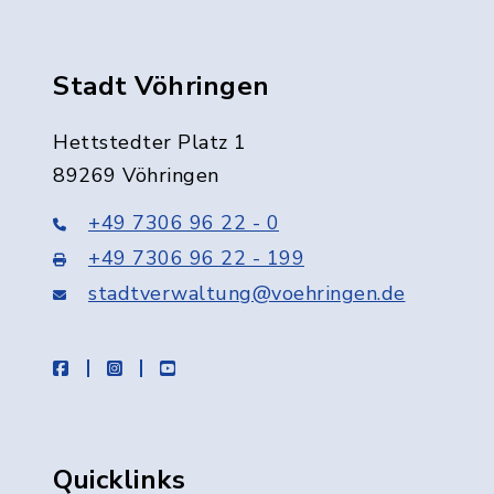
Stadt Vöhringen
Hettstedter Platz 1
89269 Vöhringen
+49 7306 96 22 - 0
+49 7306 96 22 - 199
stadtverwaltung@voehringen.de
facebook
instagram
youtube
Quicklinks