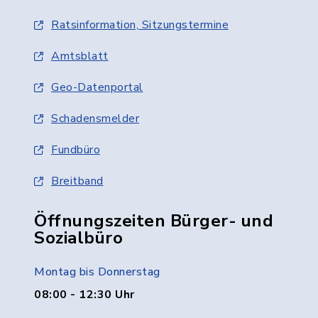
Ratsinformation, Sitzungstermine
Amtsblatt
Geo-Datenportal
Schadensmelder
Fundbüro
Breitband
Öffnungszeiten Bürger- und
Sozialbüro
Montag bis Donnerstag
08:00 - 12:30 Uhr