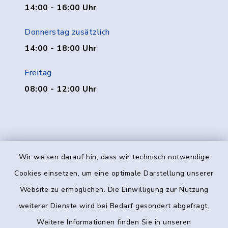
14:00 - 16:00 Uhr
Donnerstag zusätzlich
14:00 - 18:00 Uhr
Freitag
08:00 - 12:00 Uhr
Wir weisen darauf hin, dass wir technisch notwendige
Kontakt
Cookies einsetzen, um eine optimale Darstellung unserer
Website zu ermöglichen. Die Einwilligung zur Nutzung
Barrierefreiheit
weiterer Dienste wird bei Bedarf gesondert abgefragt.
Weitere Informationen finden Sie in unseren
Datenschutz