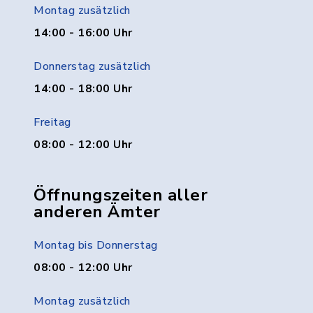
Montag zusätzlich
14:00 - 16:00 Uhr
Donnerstag zusätzlich
14:00 - 18:00 Uhr
Freitag
08:00 - 12:00 Uhr
Öffnungszeiten aller
anderen Ämter
Montag bis Donnerstag
08:00 - 12:00 Uhr
Montag zusätzlich