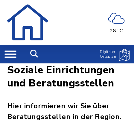
28 °C
Digitaler
Ortsplan
Soziale Einrichtungen
und Beratungsstellen
Hier informieren wir Sie über
Beratungsstellen in der Region.