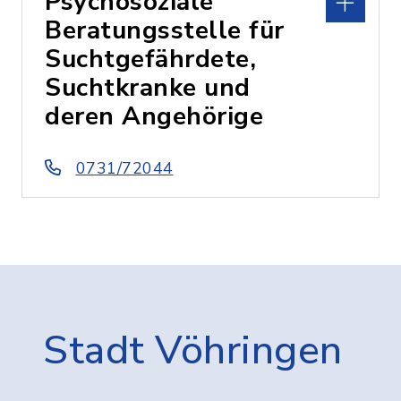
Psychosoziale
Beratungsstelle für
Suchtgefährdete,
Suchtkranke und
deren Angehörige
0731/72044
Stadt Vöhringen