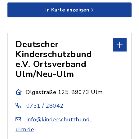
In Karte anzeigen
Deutscher
Kinderschutzbund
e.V. Ortsverband
Ulm/Neu-Ulm
Olgastraße 125, 89073 Ulm
0731 / 28042
info@kinderschutzbund-
ulm.de