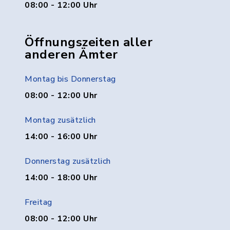
08:00 - 12:00 Uhr
Öffnungszeiten aller
anderen Ämter
Montag bis Donnerstag
08:00 - 12:00 Uhr
Montag zusätzlich
14:00 - 16:00 Uhr
Donnerstag zusätzlich
14:00 - 18:00 Uhr
Freitag
08:00 - 12:00 Uhr