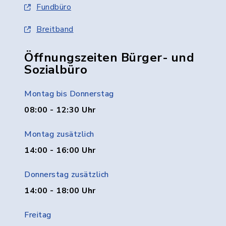
Fundbüro
Breitband
Öffnungszeiten Bürger- und
Sozialbüro
Montag bis Donnerstag
08:00 - 12:30 Uhr
Montag zusätzlich
14:00 - 16:00 Uhr
Donnerstag zusätzlich
14:00 - 18:00 Uhr
Freitag