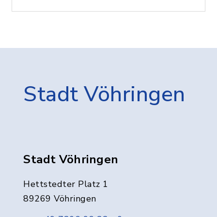
Stadt Vöhringen
Stadt Vöhringen
Hettstedter Platz 1
89269 Vöhringen