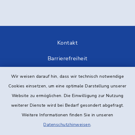
Kontakt
Barrierefreiheit
Datenschutz
Wir weisen darauf hin, dass wir technisch notwendige
Cookies einsetzen, um eine optimale Darstellung unserer
Impressum
Website zu ermöglichen. Die Einwilligung zur Nutzung
Elektronische Kommunikation
weiterer Dienste wird bei Bedarf gesondert abgefragt.
Weitere Informationen finden Sie in unseren
Sitemap
Datenschutzhinweisen
.