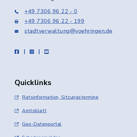
+49 7306 96 22 - 0
+49 7306 96 22 - 199
stadtverwaltung@voehringen.de
facebook
instagram
youtube
Quicklinks
Ratsinformation, Sitzungstermine
Amtsblatt
Geo-Datenportal