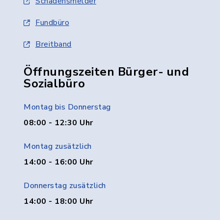
Schadensmelder
Fundbüro
Breitband
Öffnungszeiten Bürger- und
Sozialbüro
Montag bis Donnerstag
08:00 - 12:30 Uhr
Montag zusätzlich
14:00 - 16:00 Uhr
Donnerstag zusätzlich
14:00 - 18:00 Uhr