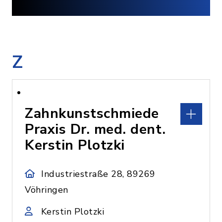
Z
Zahnkunstschmiede
Praxis Dr. med. dent.
Kerstin Plotzki
Industriestraße 28, 89269
Vöhringen
Kerstin Plotzki