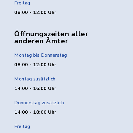
Freitag
08:00 - 12:00 Uhr
Öffnungszeiten aller
anderen Ämter
Montag bis Donnerstag
08:00 - 12:00 Uhr
Montag zusätzlich
14:00 - 16:00 Uhr
Donnerstag zusätzlich
14:00 - 18:00 Uhr
Freitag