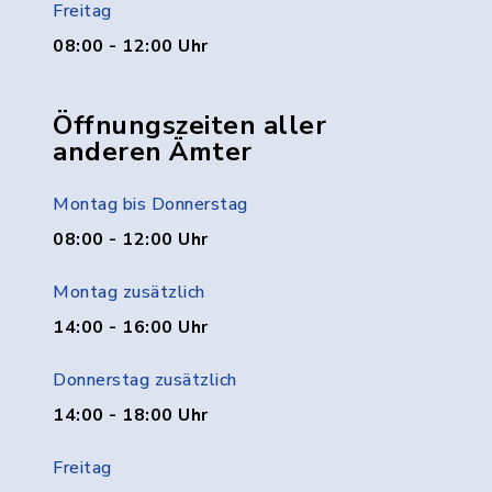
Freitag
08:00 - 12:00 Uhr
Öffnungszeiten aller
anderen Ämter
Montag bis Donnerstag
08:00 - 12:00 Uhr
Montag zusätzlich
14:00 - 16:00 Uhr
Donnerstag zusätzlich
14:00 - 18:00 Uhr
Freitag