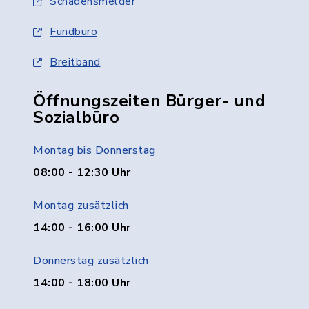
Schadensmelder
Fundbüro
Breitband
Öffnungszeiten Bürger- und
Sozialbüro
Montag bis Donnerstag
08:00 - 12:30 Uhr
Montag zusätzlich
14:00 - 16:00 Uhr
Donnerstag zusätzlich
14:00 - 18:00 Uhr