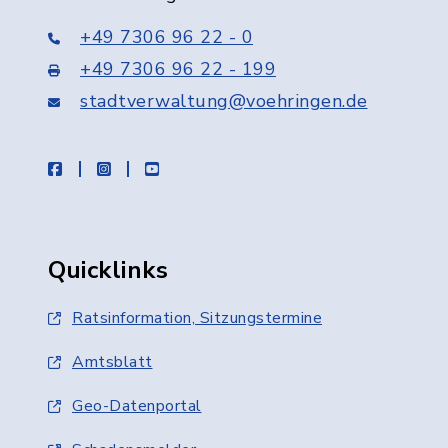
+49 7306 96 22 - 0
+49 7306 96 22 - 199
stadtverwaltung@voehringen.de
facebook
instagram
youtube
Quicklinks
Ratsinformation, Sitzungstermine
Amtsblatt
Geo-Datenportal