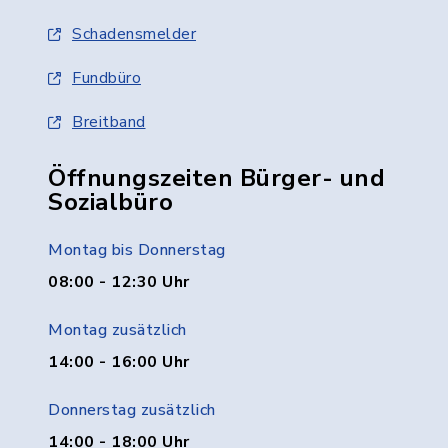
Schadensmelder
Fundbüro
Breitband
Öffnungszeiten Bürger- und
Sozialbüro
Montag bis Donnerstag
08:00 - 12:30 Uhr
Montag zusätzlich
14:00 - 16:00 Uhr
Donnerstag zusätzlich
14:00 - 18:00 Uhr