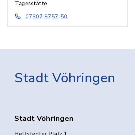
Tagesstätte
07307 9757-50
Stadt Vöhringen
Stadt Vöhringen
Hettstedter Platz 1