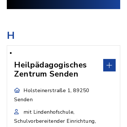
H
Heilpädagogisches
Zentrum Senden
Holsteinerstraße 1, 89250
Senden
mit Lindenhofschule,
Schulvorbereitender Einrichtung,