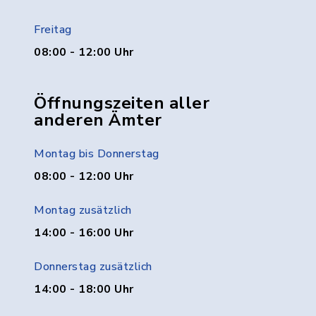
Freitag
08:00 - 12:00 Uhr
Öffnungszeiten aller
anderen Ämter
Montag bis Donnerstag
08:00 - 12:00 Uhr
Montag zusätzlich
14:00 - 16:00 Uhr
Donnerstag zusätzlich
14:00 - 18:00 Uhr