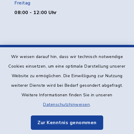
Freitag
08:00 - 12:00 Uhr
Wir weisen darauf hin, dass wir technisch notwendige
Kontakt
Cookies einsetzen, um eine optimale Darstellung unserer
Website zu ermöglichen. Die Einwilligung zur Nutzung
Barrierefreiheit
weiterer Dienste wird bei Bedarf gesondert abgefragt.
Datenschutz
Weitere Informationen finden Sie in unseren
Datenschutzhinweisen
.
Impressum
Zur Kenntnis genommen
Elektronische Kommunikation