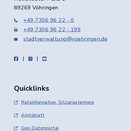
89269 Vöhringen
+49 7306 96 22 - 0
+49 7306 96 22 - 199
stadtverwaltung@voehringen.de
facebook
instagram
youtube
Quicklinks
Ratsinformation, Sitzungstermine
Amtsblatt
Geo-Datenportal