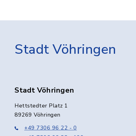
Stadt Vöhringen
Stadt Vöhringen
Hettstedter Platz 1
89269 Vöhringen
+49 7306 96 22 - 0