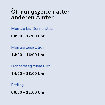
Öffnungszeiten aller
anderen Ämter
Montag bis Donnerstag
08:00 - 12:00 Uhr
Montag zusätzlich
14:00 - 16:00 Uhr
Donnerstag zusätzlich
14:00 - 18:00 Uhr
Freitag
08:00 - 12:00 Uhr