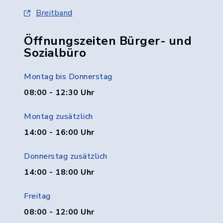
Breitband
Öffnungszeiten Bürger- und
Sozialbüro
Montag bis Donnerstag
08:00 - 12:30 Uhr
Montag zusätzlich
14:00 - 16:00 Uhr
Donnerstag zusätzlich
14:00 - 18:00 Uhr
Freitag
08:00 - 12:00 Uhr