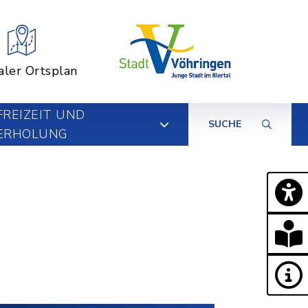
aler Ortsplan
FREIZEIT UND
SUCHE
ERHOLUNG