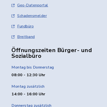
Geo-Datenportal
Schadensmelder
Fundbüro
Breitband
Öffnungszeiten Bürger- und
Sozialbüro
Montag bis Donnerstag
08:00 - 12:30 Uhr
Montag zusätzlich
14:00 - 16:00 Uhr
Donnerstag zusätzlich