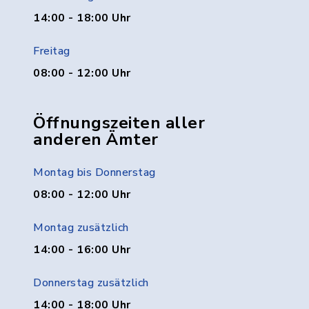
14:00 - 18:00 Uhr
Freitag
08:00 - 12:00 Uhr
Öffnungszeiten aller
anderen Ämter
Montag bis Donnerstag
08:00 - 12:00 Uhr
Montag zusätzlich
14:00 - 16:00 Uhr
Donnerstag zusätzlich
14:00 - 18:00 Uhr