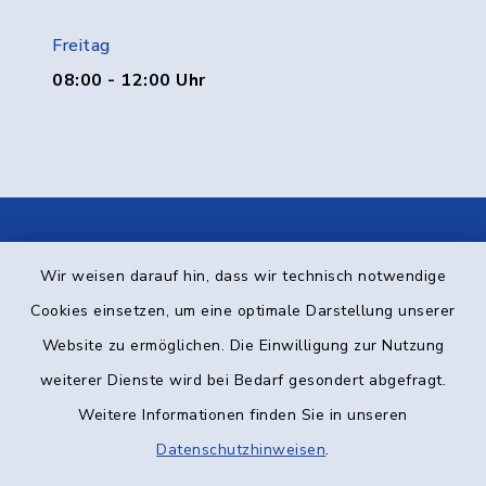
Freitag
08:00 - 12:00 Uhr
Kontakt
Wir weisen darauf hin, dass wir technisch notwendige
Cookies einsetzen, um eine optimale Darstellung unserer
Barrierefreiheit
Website zu ermöglichen. Die Einwilligung zur Nutzung
Datenschutz
weiterer Dienste wird bei Bedarf gesondert abgefragt.
Weitere Informationen finden Sie in unseren
Impressum
Datenschutzhinweisen
.
Elektronische Kommunikation