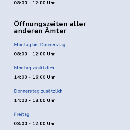
08:00 - 12:00 Uhr
Öffnungszeiten aller
anderen Ämter
Montag bis Donnerstag
08:00 - 12:00 Uhr
Montag zusätzlich
14:00 - 16:00 Uhr
Donnerstag zusätzlich
14:00 - 18:00 Uhr
Freitag
08:00 - 12:00 Uhr