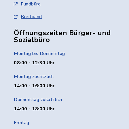
Fundbüro
Breitband
Öffnungszeiten Bürger- und
Sozialbüro
Montag bis Donnerstag
08:00 - 12:30 Uhr
Montag zusätzlich
14:00 - 16:00 Uhr
Donnerstag zusätzlich
14:00 - 18:00 Uhr
Freitag