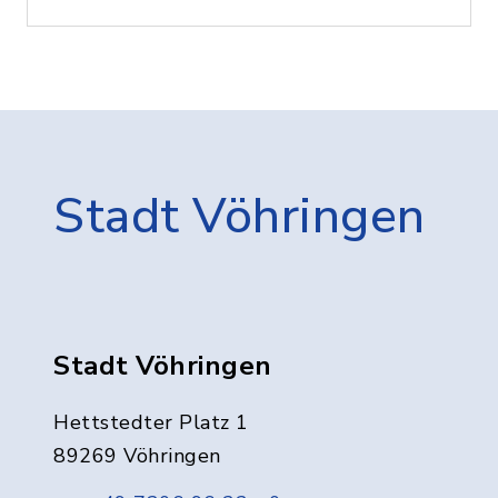
Stadt Vöhringen
Stadt Vöhringen
Hettstedter Platz 1
89269 Vöhringen