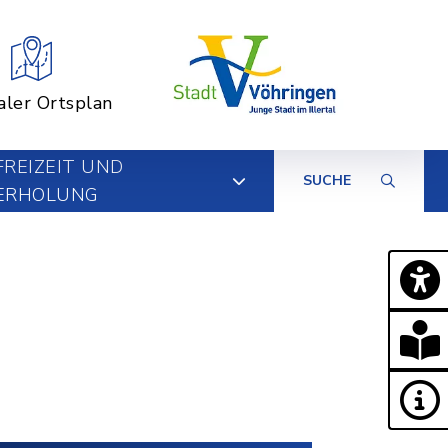
aler Ortsplan
FREIZEIT UND
SUCHE
ERHOLUNG