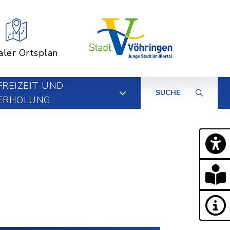
aler Ortsplan
FREIZEIT UND
SUCHE
ERHOLUNG