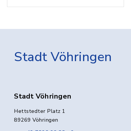
Stadt Vöhringen
Stadt Vöhringen
Hettstedter Platz 1
89269 Vöhringen