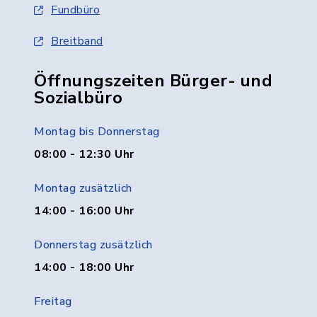
Fundbüro
Breitband
Öffnungszeiten Bürger- und
Sozialbüro
Montag bis Donnerstag
08:00 - 12:30 Uhr
Montag zusätzlich
14:00 - 16:00 Uhr
Donnerstag zusätzlich
14:00 - 18:00 Uhr
Freitag