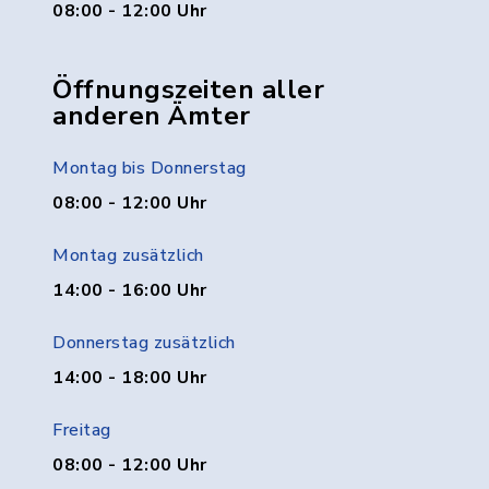
08:00 - 12:00 Uhr
Öffnungszeiten aller
anderen Ämter
Montag bis Donnerstag
08:00 - 12:00 Uhr
Montag zusätzlich
14:00 - 16:00 Uhr
Donnerstag zusätzlich
14:00 - 18:00 Uhr
Freitag
08:00 - 12:00 Uhr