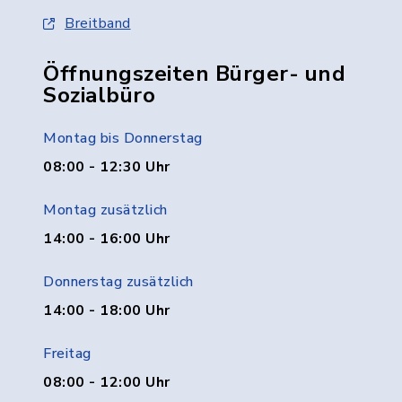
Breitband
Öffnungszeiten Bürger- und
Sozialbüro
Montag bis Donnerstag
08:00 - 12:30 Uhr
Montag zusätzlich
14:00 - 16:00 Uhr
Donnerstag zusätzlich
14:00 - 18:00 Uhr
Freitag
08:00 - 12:00 Uhr