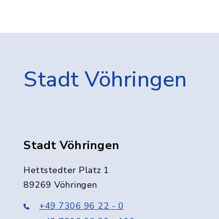
Stadt Vöhringen
Stadt Vöhringen
Hettstedter Platz 1
89269 Vöhringen
+49 7306 96 22 - 0