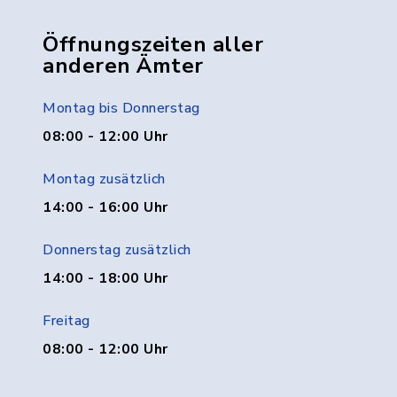
Öffnungszeiten aller
anderen Ämter
Montag bis Donnerstag
08:00 - 12:00 Uhr
Montag zusätzlich
14:00 - 16:00 Uhr
Donnerstag zusätzlich
14:00 - 18:00 Uhr
Freitag
08:00 - 12:00 Uhr