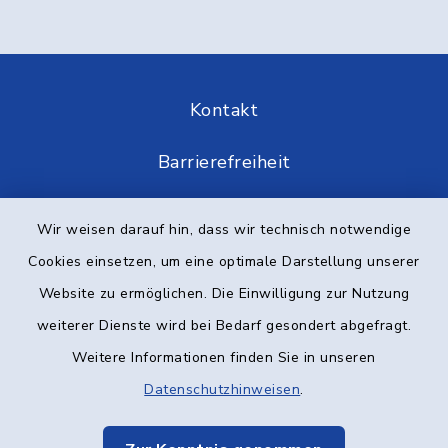
Kontakt
Barrierefreiheit
Datenschutz
Wir weisen darauf hin, dass wir technisch notwendige
Cookies einsetzen, um eine optimale Darstellung unserer
Impressum
Website zu ermöglichen. Die Einwilligung zur Nutzung
Elektronische Kommunikation
weiterer Dienste wird bei Bedarf gesondert abgefragt.
Weitere Informationen finden Sie in unseren
Sitemap
Datenschutzhinweisen
.
Cookie-Einstellungen