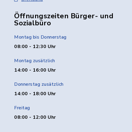
Öffnungszeiten Bürger- und
Sozialbüro
Montag bis Donnerstag
08:00 - 12:30 Uhr
Montag zusätzlich
14:00 - 16:00 Uhr
Donnerstag zusätzlich
14:00 - 18:00 Uhr
Freitag
08:00 - 12:00 Uhr