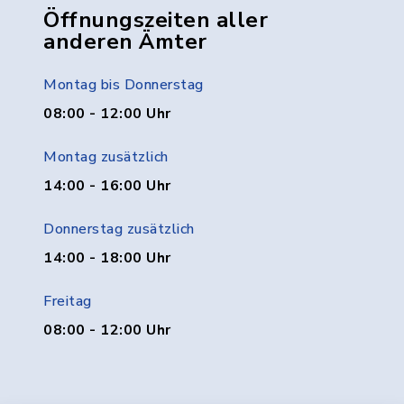
Öffnungszeiten aller
anderen Ämter
Montag bis Donnerstag
08:00 - 12:00 Uhr
Montag zusätzlich
14:00 - 16:00 Uhr
Donnerstag zusätzlich
14:00 - 18:00 Uhr
Freitag
08:00 - 12:00 Uhr