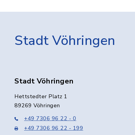
Stadt Vöhringen
Stadt Vöhringen
Hettstedter Platz 1
89269 Vöhringen
+49 7306 96 22 - 0
+49 7306 96 22 - 199