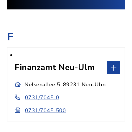
F
Finanzamt Neu-Ulm
Nelsenallee 5, 89231 Neu-Ulm
0731/7045-0
0731/7045-500