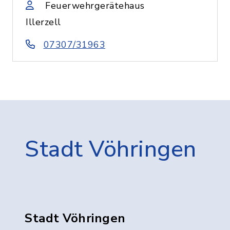
Feuerwehrgerätehaus
Illerzell
07307/31963
Stadt Vöhringen
Stadt Vöhringen