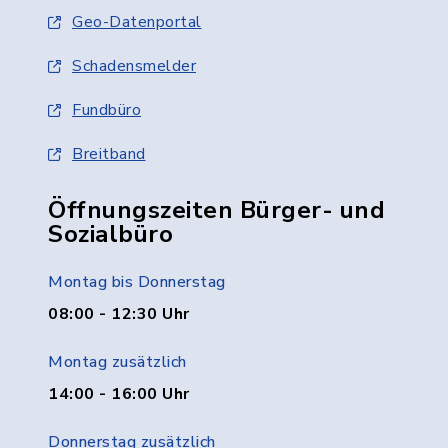
Geo-Datenportal
Schadensmelder
Fundbüro
Breitband
Öffnungszeiten Bürger- und
Sozialbüro
Montag bis Donnerstag
08:00 - 12:30 Uhr
Montag zusätzlich
14:00 - 16:00 Uhr
Donnerstag zusätzlich