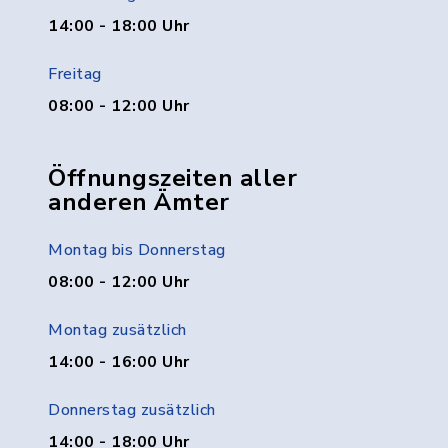
14:00 - 18:00 Uhr
Freitag
08:00 - 12:00 Uhr
Öffnungszeiten aller
anderen Ämter
Montag bis Donnerstag
08:00 - 12:00 Uhr
Montag zusätzlich
14:00 - 16:00 Uhr
Donnerstag zusätzlich
14:00 - 18:00 Uhr